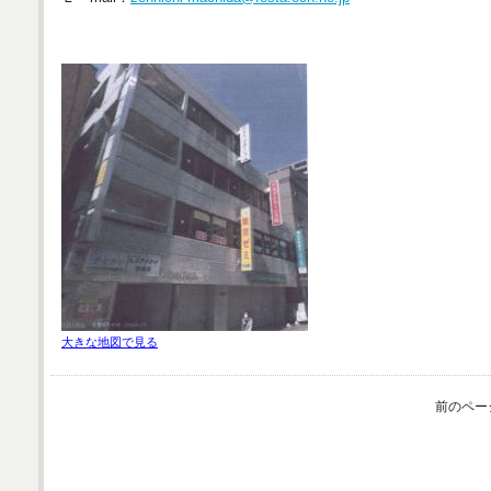
大きな地図で見る
前のペー