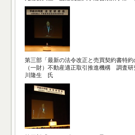
第三部「最新の法令改正と売買契約書特約
（一財）不動産適正取引推進機構 調査研
川隆生 氏