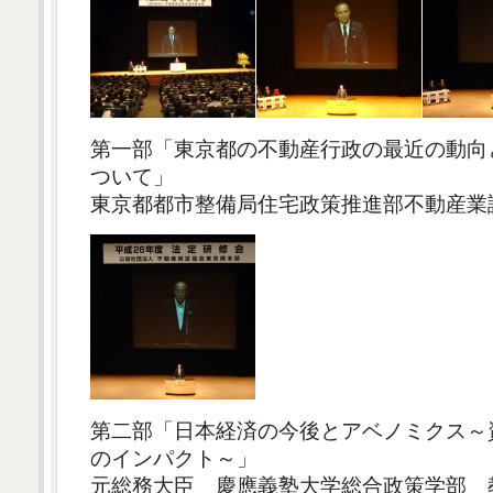
第一部「東京都の不動産行政の最近の動向
ついて」
東京都都市整備局住宅政策推進部不動産業
第二部「日本経済の今後とアベノミクス～
のインパクト～」
元総務大臣 慶應義塾大学総合政策学部 