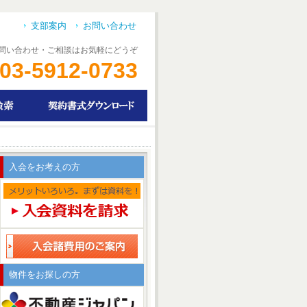
支部案内
お問い合わせ
問い合わせ・ご相談はお気軽にどうぞ
03-5912-0733
入会をお考えの方
物件をお探しの方