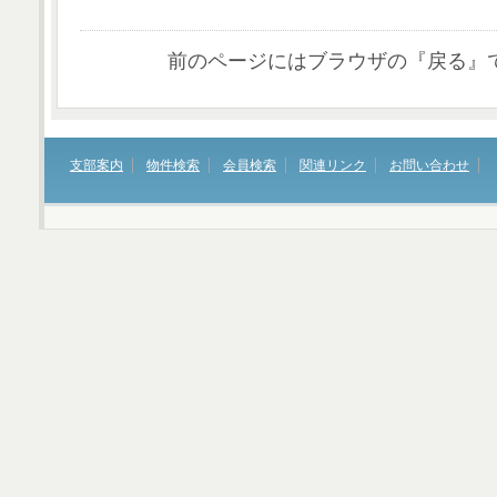
前のページにはブラウザの『戻る』
支部案内
物件検索
会員検索
関連リンク
お問い合わせ