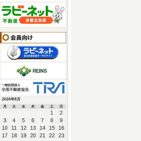
会員向け
2026年8月
月
火
水
木
金
土
日
1
2
3
4
5
6
7
8
9
10
11
12
13
14
15
16
17
18
19
20
21
22
23