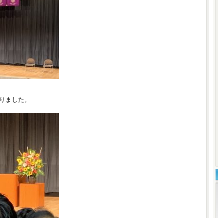
りました。