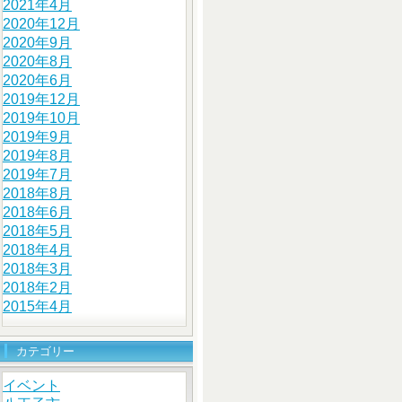
2021年4月
2020年12月
2020年9月
2020年8月
2020年6月
2019年12月
2019年10月
2019年9月
2019年8月
2019年7月
2018年8月
2018年6月
2018年5月
2018年4月
2018年3月
2018年2月
2015年4月
カテゴリー
イベント