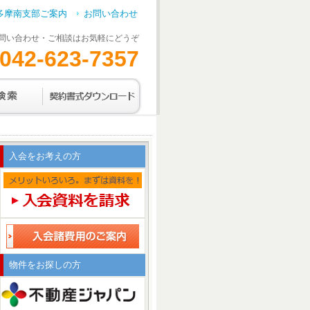
多摩南支部ご案内
お問い合わせ
問い合わせ・ご相談はお気軽にどうぞ
042-623-7357
入会をお考えの方
物件をお探しの方