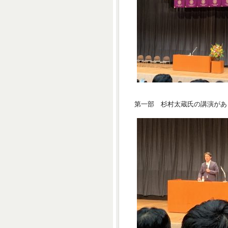
第一部 杉村太蔵氏の講演があ