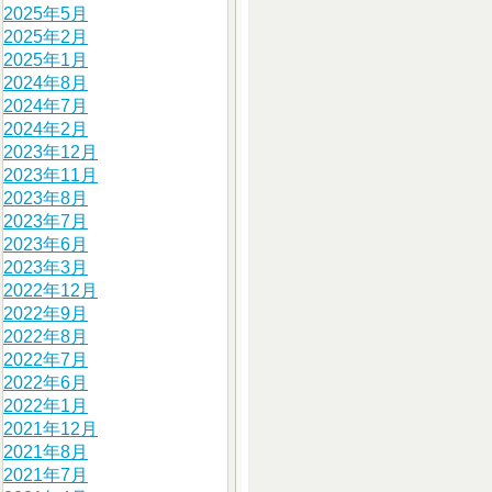
2025年5月
2025年2月
2025年1月
2024年8月
2024年7月
2024年2月
2023年12月
2023年11月
2023年8月
2023年7月
2023年6月
2023年3月
2022年12月
2022年9月
2022年8月
2022年7月
2022年6月
2022年1月
2021年12月
2021年8月
2021年7月