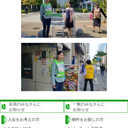
会員のみなさんに
一般のみなさんに
お知らせ
お知らせ
入会をお考えの方
物件をお探しの方