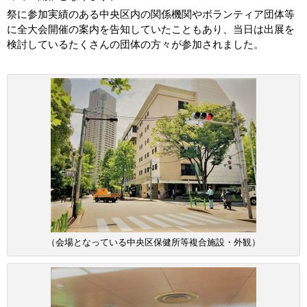
祭に参加実績のある中央区内の関係機関やボランティア団体等
に全大会開催の案内を告知していたこともあり、当日は出展を
検討しているたくさんの団体の方々が参加されました。
（会場となっている中央区保健所等複合施設・外観）