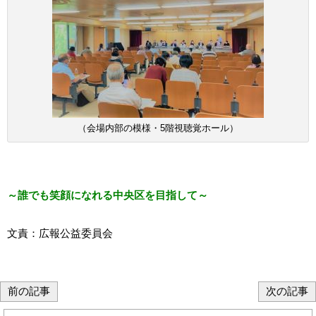
（会場内部の模様・5階視聴覚ホール）
～誰でも笑顔になれる中央区を目指して～
文責：広報公益委員会
前の記事
次の記事