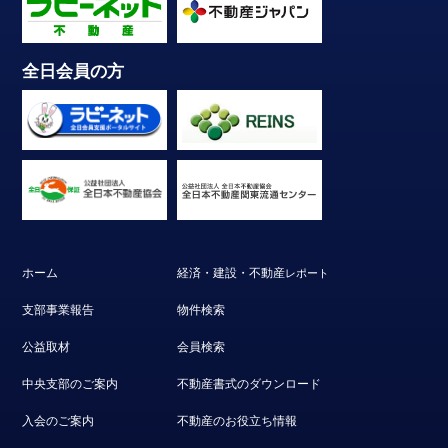
全日会員の方
ホーム
経済・建設・不動産
レポート
支部事業報告
物件検索
公益取材
会員検索
中央支部のご案内
不動産書式のダウンロード
入会のご案内
不動産のお役立ち情報