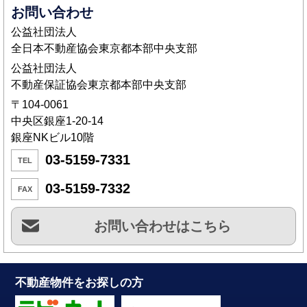
お問い合わせ
公益社団法人
全日本不動産協会東京都本部中央支部
公益社団法人
不動産保証協会東京都本部中央支部
〒104-0061
中央区銀座1-20-14
銀座NKビル10階
03-5159-7331
TEL
03-5159-7332
FAX
お問い合わせはこちら
不動産物件をお探しの方