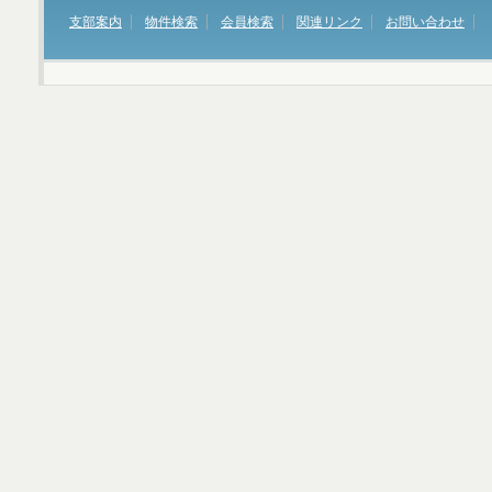
支部案内
物件検索
会員検索
関連リンク
お問い合わせ