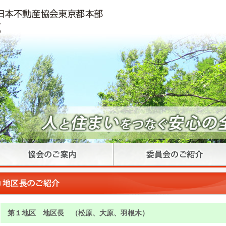
第１地区 地区長 （松原、大原、羽根木）