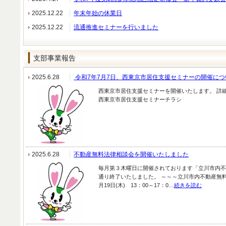
2025.12.22
年末年始の休業日
2025.12.22
流通推進セミナーを行いました
支部事業報告
2025.6.28
令和7年7月7日、西東京市居住支援セミナーの開催につ
西東京市居住支援セミナーを開催いたします。 詳
西東京市居住支援セミナーチラシ
2025.6.28
不動産無料法律相談会を開催いたしました
毎月第３木曜日に開催されております「立川市内不
通り終了いたしました。 ～～～立川市内不動産無料
月19日(木) 13：00～17：0…
続きを読む