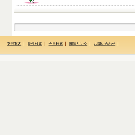
支部案内
物件検索
会員検索
関連リンク
お問い合わせ