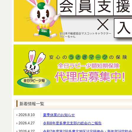
新着情報一覧
2026.8.10
夏季休業のお知らせ
2026.4.27
令和8年度多摩北支部の総会のご報告
2026.4.27
令和7年度第2回多摩北地区法定研修会・新年賀詞交歓