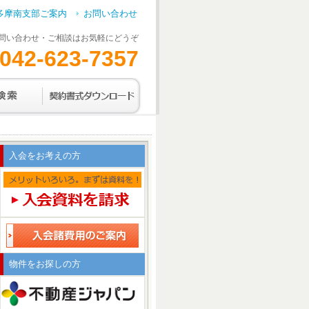
多摩南支部ご案内
お問い合わせ
問い合わせ・ご相談はお気軽にどうぞ
042-623-7357
入会をお考えの方
物件をお探しの方