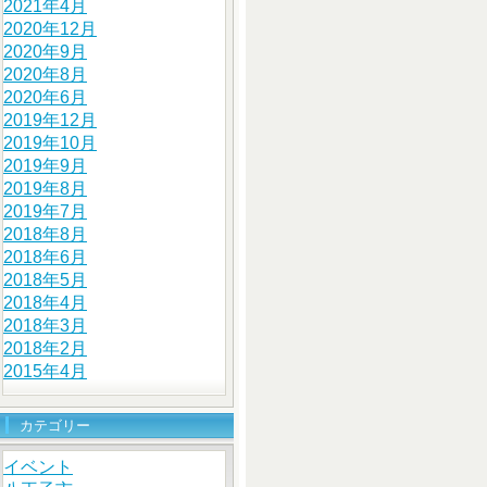
2021年4月
2020年12月
2020年9月
2020年8月
2020年6月
2019年12月
2019年10月
2019年9月
2019年8月
2019年7月
2018年8月
2018年6月
2018年5月
2018年4月
2018年3月
2018年2月
2015年4月
カテゴリー
イベント