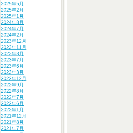
2025年5月
2025年2月
2025年1月
2024年8月
2024年7月
2024年2月
2023年12月
2023年11月
2023年8月
2023年7月
2023年6月
2023年3月
2022年12月
2022年9月
2022年8月
2022年7月
2022年6月
2022年1月
2021年12月
2021年8月
2021年7月