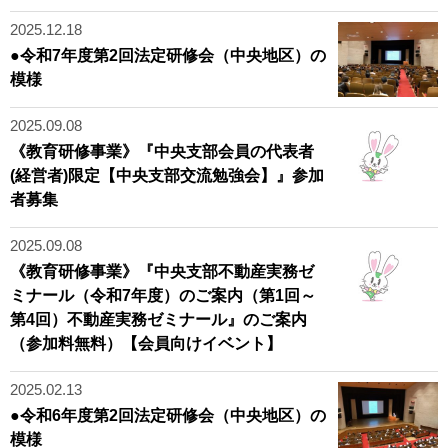
2025.12.18
●令和7年度第2回法定研修会（中央地区）の
模様
2025.09.08
《教育研修事業》『中央支部会員の代表者
(経営者)限定【中央支部交流勉強会】』参加
者募集
2025.09.08
《教育研修事業》『中央支部不動産実務ゼ
ミナール（令和7年度）のご案内（第1回～
第4回）不動産実務ゼミナール』のご案内
（参加料無料）【会員向けイベント】
2025.02.13
●令和6年度第2回法定研修会（中央地区）の
模様