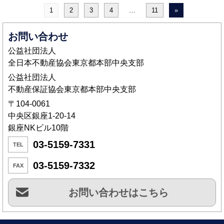
1
2
3
4
…
11
»
お問い合わせ
公益社団法人
全日本不動産協会東京都本部中央支部
公益社団法人
不動産保証協会東京都本部中央支部
〒104-0061
中央区銀座1-20-14
銀座NKビル10階
03-5159-7331
TEL
03-5159-7332
FAX
お問い合わせはこちら