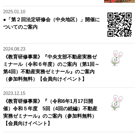
2025.01.10
●「第２回法定研修会（中央地区）」開催に
ついてのご案内
2024.08.23
《教育研修事業》『中央支部不動産実務ゼ
ミナール（令和６年度）のご案内（第1回～
第4回）不動産実務ゼミナール』のご案内
（参加料無料）【会員向けイベント】
2023.12.15
《教育研修事業》『（令和6年1月17日開
催）令和５年度 5回（4回の続編）不動産
実務ゼミナール』のご案内（参加料無料）
【会員向けイベント】