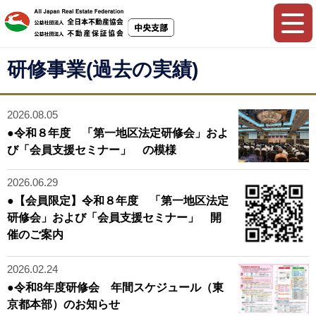
研修事業(過去の実績)
2026.08.05
●令和８年度 「第一地区法定研修会」およ
び「会員支援セミナー」 の模様
2026.06.29
●【会員限定】令和８年度 「第一地区法定
研修会」および「会員支援セミナー」 開
催のご案内
2026.02.24
●令和8年度研修会 年間スケジュール（東
京都本部）のお知らせ