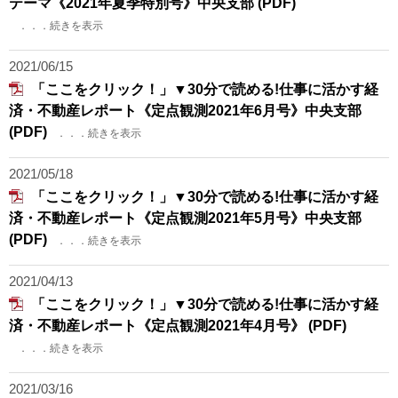
テーマ《2021年夏季特別号》中央支部 (PDF)
．．．続きを表示
2021/06/15
「ここをクリック！」▼30分で読める!仕事に活かす経
済・不動産レポート《定点観測2021年6月号》中央支部
(PDF)
．．．続きを表示
2021/05/18
「ここをクリック！」▼30分で読める!仕事に活かす経
済・不動産レポート《定点観測2021年5月号》中央支部
(PDF)
．．．続きを表示
2021/04/13
「ここをクリック！」▼30分で読める!仕事に活かす経
済・不動産レポート《定点観測2021年4月号》 (PDF)
．．．続きを表示
2021/03/16