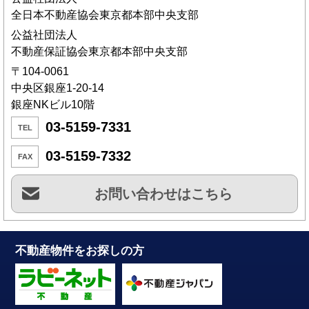
全日本不動産協会東京都本部中央支部
公益社団法人
不動産保証協会東京都本部中央支部
〒104-0061
中央区銀座1-20-14
銀座NKビル10階
03-5159-7331
TEL
03-5159-7332
FAX
お問い合わせはこちら
不動産物件をお探しの方