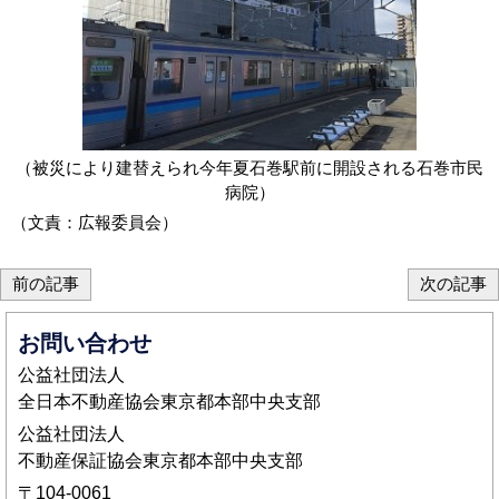
（被災により建替えられ今年夏石巻駅前に開設される石巻市民
病院）
（文責：広報委員会）
前の記事
次の記事
お問い合わせ
公益社団法人
全日本不動産協会東京都本部中央支部
公益社団法人
不動産保証協会東京都本部中央支部
〒104-0061