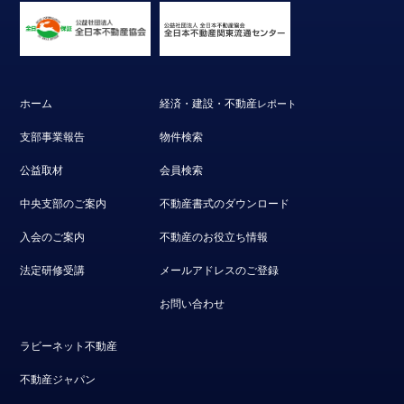
ホーム
経済・建設・不動産
レポート
支部事業報告
物件検索
公益取材
会員検索
中央支部のご案内
不動産書式のダウンロード
入会のご案内
不動産のお役立ち情報
法定研修受講
メールアドレスのご登録
お問い合わせ
ラビーネット不動産
不動産ジャパン