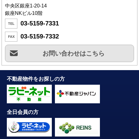
中央区銀座1-20-14
銀座NKビル10階
03-5159-7331
TEL
03-5159-7332
FAX
お問い合わせはこちら
不動産物件をお探しの方
全日会員の方