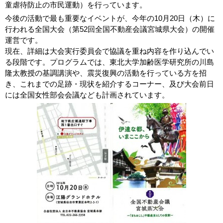
童虐待防止の市民運動）を行っています。
今後の活動で最も重要なイベントが、今年の10月20日（木）に
行われる全国大会（第52回全国不動産会議宮城県大会）の開催
運営です。
現在、詳細は大会実行委員会で協議を重ね内容を作り込んでい
る段階です。プログラムでは、東北大学加齢医学研究所の川島
隆太教授の基調講演や、震災復興の活動を行っている方を招
き、これまでの足跡・現状を紹介するコーナー、及び大会前日
には全国女性部会会議なども計画されています。