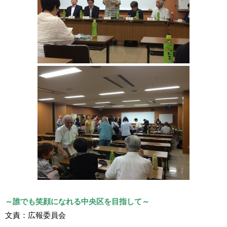
～誰でも笑顔になれる中央区を目指して～
文責：広報委員会