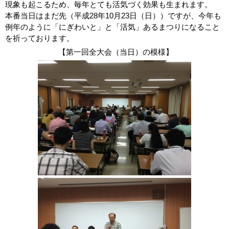
現象も起こるため、毎年とても活気づく効果も生まれます。
本番当日はまだ先（平成28年10月23日（日））ですが、今年も
例年のように「にぎわいと」と「活気」あるまつりになること
を祈っております。
【第一回全大会（当日）の模様】