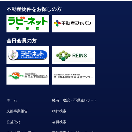
不動産物件をお探しの方
全日会員の方
ホーム
経済・建設・不動産
レポート
支部事業報告
物件検索
公益取材
会員検索