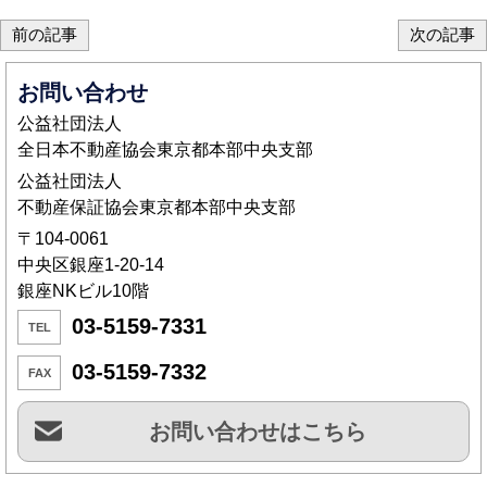
前の記事
次の記事
お問い合わせ
公益社団法人
全日本不動産協会東京都本部中央支部
公益社団法人
不動産保証協会東京都本部中央支部
〒104-0061
中央区銀座1-20-14
銀座NKビル10階
03-5159-7331
TEL
03-5159-7332
FAX
お問い合わせはこちら