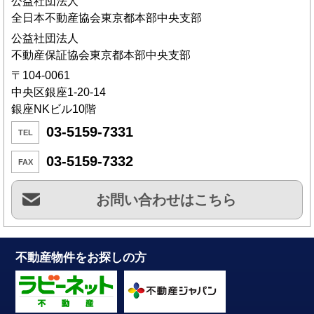
公益社団法人
全日本不動産協会東京都本部中央支部
公益社団法人
不動産保証協会東京都本部中央支部
〒104-0061
中央区銀座1-20-14
銀座NKビル10階
03-5159-7331
TEL
03-5159-7332
FAX
お問い合わせはこちら
不動産物件をお探しの方