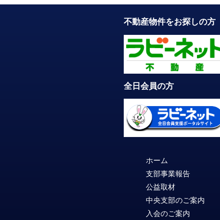
不動産物件をお探しの方
全日会員の方
ホーム
支部事業報告
公益取材
中央支部のご案内
入会のご案内