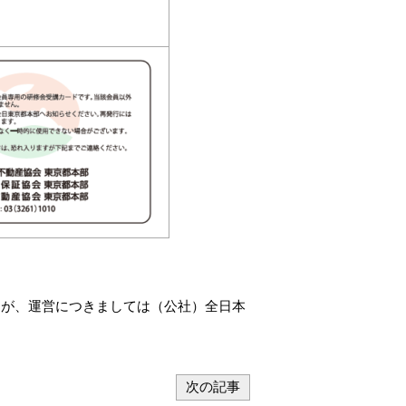
すが、運営につきましては（公社）全日本
次の記事