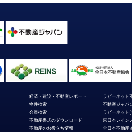
経済・建設・不動産
レポート
ラビーネット
物件検索
不動産ジャパ
会員検索
ラビーネット
不動産書式のダウンロード
東日本レイン
不動産のお役立ち情報
全日本不動産