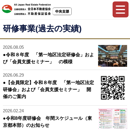
研修事業(過去の実績)
2026.08.05
●令和８年度 「第一地区法定研修会」およ
び「会員支援セミナー」 の模様
2026.06.29
●【会員限定】令和８年度 「第一地区法定
研修会」および「会員支援セミナー」 開
催のご案内
2026.02.24
●令和8年度研修会 年間スケジュール（東
京都本部）のお知らせ