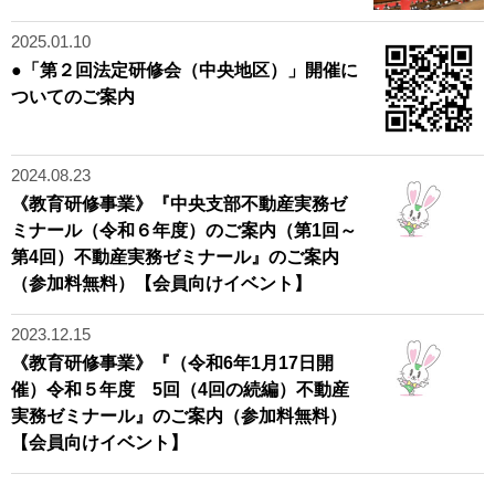
2025.01.10
●「第２回法定研修会（中央地区）」開催に
ついてのご案内
2024.08.23
《教育研修事業》『中央支部不動産実務ゼ
ミナール（令和６年度）のご案内（第1回～
第4回）不動産実務ゼミナール』のご案内
（参加料無料）【会員向けイベント】
2023.12.15
《教育研修事業》『（令和6年1月17日開
催）令和５年度 5回（4回の続編）不動産
実務ゼミナール』のご案内（参加料無料）
【会員向けイベント】