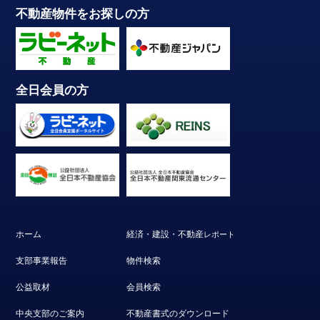
不動産物件をお探しの方
全日会員の方
ホーム
経済・建設・不動産
レポート
支部事業報告
物件検索
公益取材
会員検索
中央支部のご案内
不動産書式のダウンロード