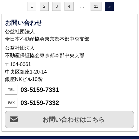
1
2
3
4
…
11
»
お問い合わせ
公益社団法人
全日本不動産協会東京都本部中央支部
公益社団法人
不動産保証協会東京都本部中央支部
〒104-0061
中央区銀座1-20-14
銀座NKビル10階
03-5159-7331
TEL
03-5159-7332
FAX
お問い合わせはこちら