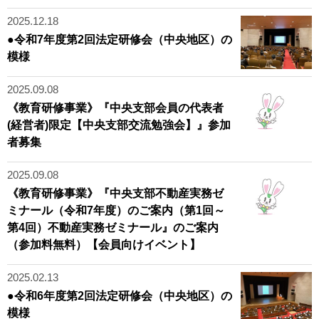
2025.12.18
●令和7年度第2回法定研修会（中央地区）の
模様
2025.09.08
《教育研修事業》『中央支部会員の代表者
(経営者)限定【中央支部交流勉強会】』参加
者募集
2025.09.08
《教育研修事業》『中央支部不動産実務ゼ
ミナール（令和7年度）のご案内（第1回～
第4回）不動産実務ゼミナール』のご案内
（参加料無料）【会員向けイベント】
2025.02.13
●令和6年度第2回法定研修会（中央地区）の
模様