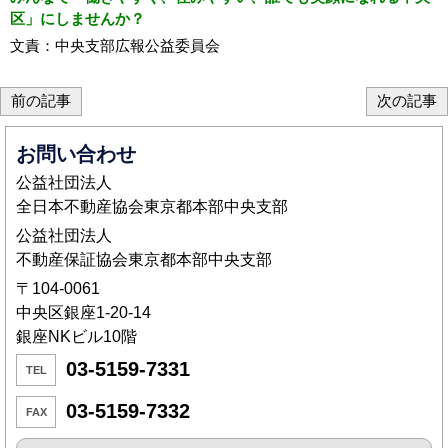
区」にしませんか？
文責：中央支部広報公益委員会
前の記事
次の記事
お問い合わせ
公益社団法人
全日本不動産協会東京都本部中央支部
公益社団法人
不動産保証協会東京都本部中央支部
〒104-0061
中央区銀座1-20-14
銀座NKビル10階
03-5159-7331
TEL
03-5159-7332
FAX