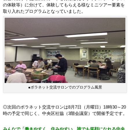
の体験等）に分けて、体験してもらえる様なミニツアー要素を
取り入れたプログラムとなっていました。
●ボラネット交流サロンでのプログラム風景
◎次回のボラネット交流サロンは8月7日（月曜日）18時30～20
時の予定で同じく、中央区社協（3階会議室）で開催予定です。
みんなで「働きやすく、住みやすい、誰でも笑顔になれる中央