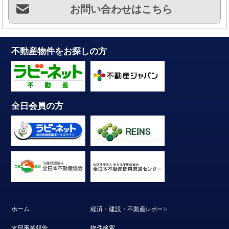
お問い合わせはこちら
不動産物件をお探しの方
全日会員の方
ホーム
経済・建設・不動産
レポート
支部事業報告
物件検索