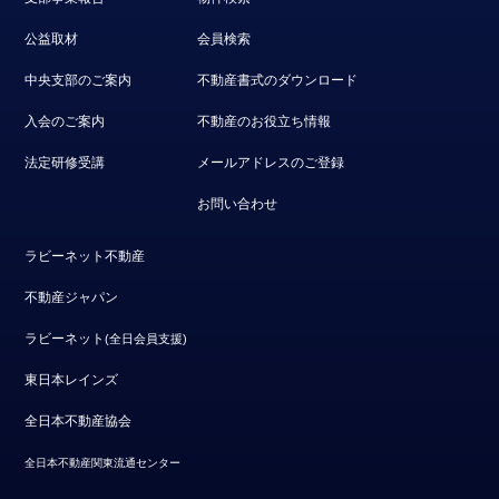
公益取材
会員検索
中央支部のご案内
不動産書式のダウンロード
入会のご案内
不動産のお役立ち情報
法定研修受講
メールアドレスのご登録
お問い合わせ
ラビーネット不動産
不動産ジャパン
ラビーネット
(全日会員支援)
東日本レインズ
全日本不動産協会
全日本不動産関東流通センター