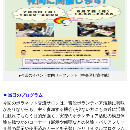
●今回のイベント案内リーフレット（中央区社協作成）
■
当日のプログラム
今回のボラネット交流サロンは、普段ボランティア活動に興味
がありながらも、中々参加する機会が少ない方にも身近に活動
に触れてもらう目的が強く、実際のボランティア活動の模擬体
験を幾つかのコーナー（展示や傾聴などの体験・バリアフリー
食器の展示や使用済みカードを分類したリサイクルプログラム