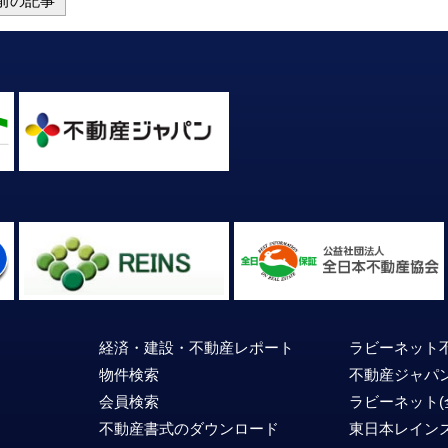
前の記事
経済・建設・不動産
レポート
ラビーネット
物件検索
不動産ジャパ
会員検索
ラビーネット
不動産書式のダウンロード
東日本レイン