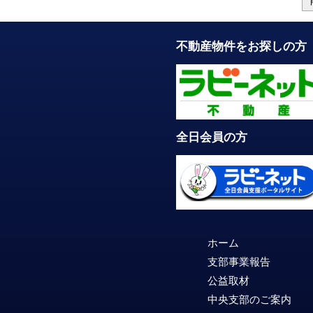
不動産物件をお探しの方
全日会員の方
ホーム
支部事業報告
公益取材
中央支部のご案内