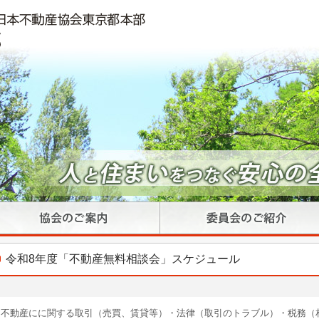
令和8年度「不動産無料相談会」スケジュール
不動産にに関する取引（売買、賃貸等）・法律（取引のトラブル）・税務（