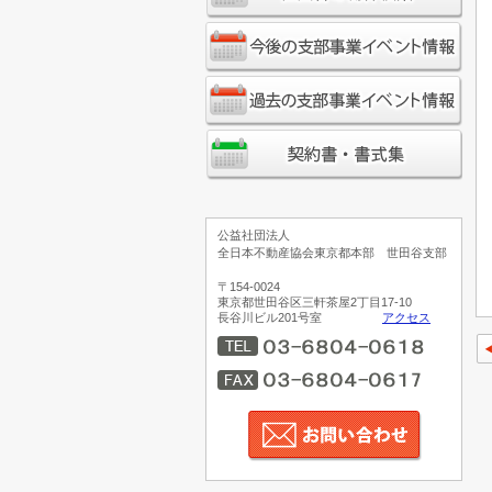
公益社団法人
全日本不動産協会東京都本部 世田谷支部
〒154-0024
東京都世田谷区三軒茶屋2丁目17-10
長谷川ビル201号室
アクセス