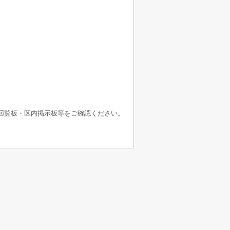
回覧板・区内掲示板等をご確認ください。