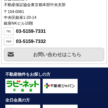
不動産保証協会東京都本部中央支部
〒104-0061
中央区銀座1-20-14
銀座NKビル10階
03-5159-7331
TEL
03-5159-7332
FAX
お問い合わせはこちら
不動産物件をお探しの方
全日会員の方