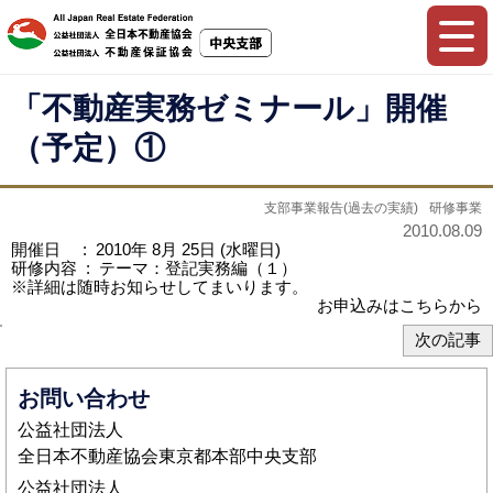
「不動産実務ゼミナール」開催
（予定）①
支部事業報告(過去の実績)
研修事業
2010.08.09
開催日 : 2010年 8月 25日 (水曜日)
研修内容 : テーマ：登記実務編（１）
※詳細は随時お知らせしてまいります。
お申込みはこちらから
次の記事
お問い合わせ
公益社団法人
全日本不動産協会東京都本部中央支部
公益社団法人