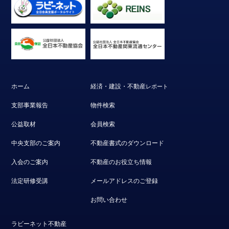
ホーム
経済・建設・不動産
レポート
支部事業報告
物件検索
公益取材
会員検索
中央支部のご案内
不動産書式のダウンロード
入会のご案内
不動産のお役立ち情報
法定研修受講
メールアドレスのご登録
お問い合わせ
ラビーネット不動産