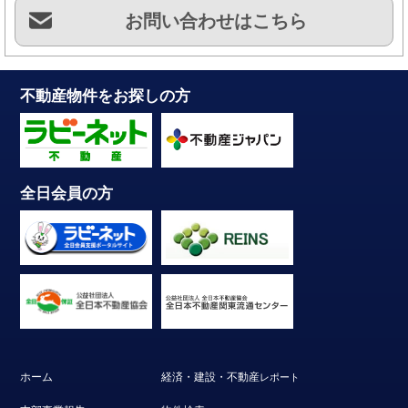
お問い合わせはこちら
不動産物件をお探しの方
全日会員の方
ホーム
経済・建設・不動産
レポート