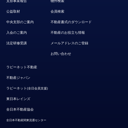
支部事業報告
物件検索
公益取材
会員検索
中央支部のご案内
不動産書式のダウンロード
入会のご案内
不動産のお役立ち情報
法定研修受講
メールアドレスのご登録
お問い合わせ
ラビーネット不動産
不動産ジャパン
ラビーネット
(全日会員支援)
東日本レインズ
全日本不動産協会
全日本不動産関東流通センター