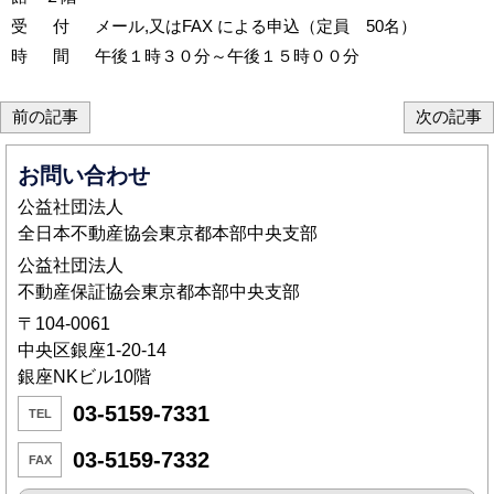
受 付 メール,又はFAX による申込（定員 50名）
時 間 午後１時３０分～午後１５時００分
前の記事
次の記事
お問い合わせ
公益社団法人
全日本不動産協会東京都本部中央支部
公益社団法人
不動産保証協会東京都本部中央支部
〒104-0061
中央区銀座1-20-14
銀座NKビル10階
03-5159-7331
TEL
03-5159-7332
FAX