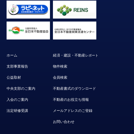
ホーム
経済・建設・不動産
レポート
支部事業報告
物件検索
公益取材
会員検索
中央支部のご案内
不動産書式のダウンロード
入会のご案内
不動産のお役立ち情報
法定研修受講
メールアドレスのご登録
お問い合わせ