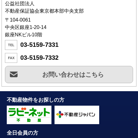
公益社団法人
不動産保証協会東京都本部中央支部
〒104-0061
中央区銀座1-20-14
銀座NKビル10階
03-5159-7331
TEL
03-5159-7332
FAX
お問い合わせはこちら
不動産物件をお探しの方
全日会員の方