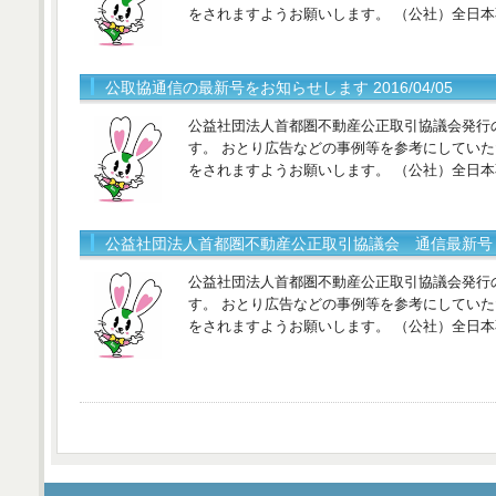
をされますようお願いします。 （公社）全日
公取協通信の最新号をお知らせします 2016/04/05
公益社団法人首都圏不動産公正取引協議会発行
す。 おとり広告などの事例等を参考にしてい
をされますようお願いします。 （公社）全日
公益社団法人首都圏不動産公正取引協議会 通信最新号 201
公益社団法人首都圏不動産公正取引協議会発行
す。 おとり広告などの事例等を参考にしてい
をされますようお願いします。 （公社）全日