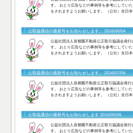
す。 おとり広告などの事例等を参考にしてい
をされますようお願いします。 （公社）全日
公取協通信の最新号をお知らせします。 2016/08/04
公益社団法人首都圏不動産公正取引協議会発行
す。 おとり広告などの事例等を参考にしてい
をされますようお願いします。 （公社）全日
公取協通信の最新号をお知らせします。 2016/07/04
公益社団法人首都圏不動産公正取引協議会発行
す。 おとり広告などの事例等を参考にしてい
をされますようお願いします。 （公社）全日
公取協通信の最新号をお知らせします 2016/05/06
公益社団法人首都圏不動産公正取引協議会発行
す。 おとり広告などの事例等を参考にしてい