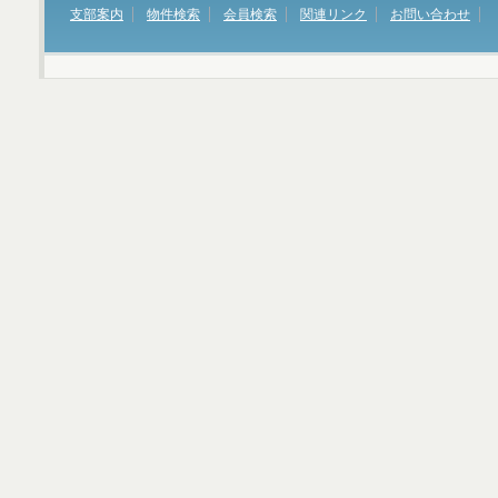
支部案内
物件検索
会員検索
関連リンク
お問い合わせ