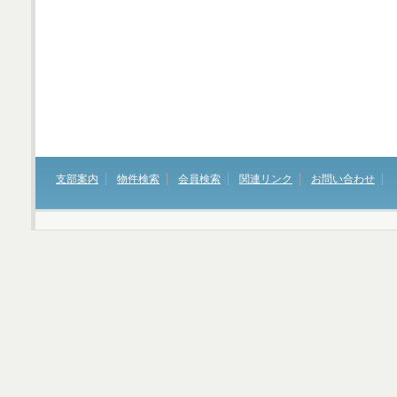
支部案内
物件検索
会員検索
関連リンク
お問い合わせ