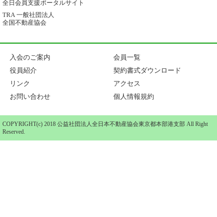
全日会員支援ポータルサイト
TRA 一般社団法人
全国不動産協会
入会のご案内
会員一覧
役員紹介
契約書式ダウンロード
リンク
アクセス
お問い合わせ
個人情報規約
COPYRIGHT(c) 2018 公益社団法人全日本不動産協会東京都本部港支部 All Right
Reserved.