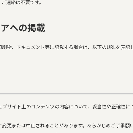
。ご連絡は不要です。
ィアへの掲載
印刷物、ドキュメント等に記載する場合は、以下のURLを表記
ェブサイト上のコンテンツの内容について、妥当性や正確性に
に変更または中止されることがあります。あらかじめご了承願