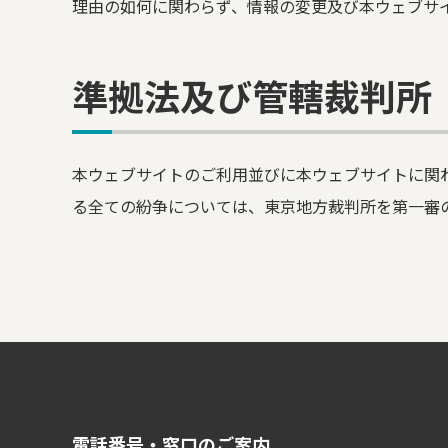
理由の如何に関わらず、情報の変更及び本ウェブサ
準拠法及び管轄裁判所
本ウェブサイトのご利用並びに本ウェブサイトに関
る全ての紛争については、東京地方裁判所を第一審
電話番号・窓口のご案内