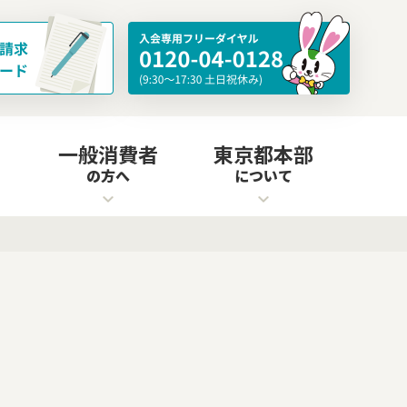
一般消費者
東京都本部
の方へ
について