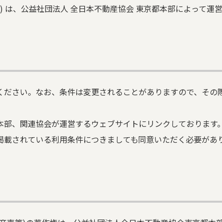
下、本ウェブサイト) は、公益社団法人 全日本不動産協会 東京都本部によっ
ください。なお、条件は変更されることがありますので、その
本部、関連協会が運営するウェブサイトにリンクしております
掲載されている利用条件につきましても同意いただく必要があ