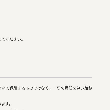
してください。
ついて保証するものではなく、一切の責任を負い兼ね
います。