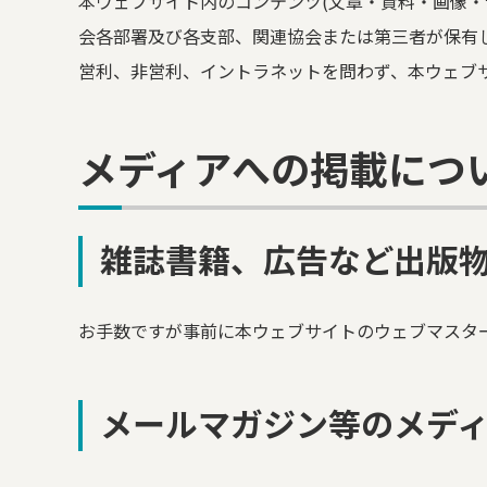
本ウェブサイト内のコンテンツ(文章・資料・画像
会各部署及び各支部、関連協会または第三者が保有
営利、非営利、イントラネットを問わず、本ウェブ
メディアへの掲載につ
雑誌書籍、広告など出版
お手数ですが事前に本ウェブサイトのウェブマスタ
メールマガジン等のメデ