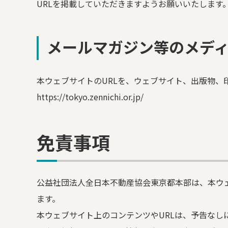
URLを掲載していただきますようお願いいたします
メールマガジン等のメデ
本ウェブサイトのURLを、ウェブサイト、出版物、
https://tokyo.zennichi.or.jp/
免責事項
公益社団法人全日本不動産協会東京都本部は、本ウ
ます。
本ウェブサイト上のコンテンツやURLは、予告なし