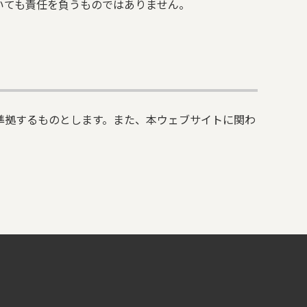
いても責任を負うものではありません。
準拠するものとします。また、本ウェブサイトに関わ