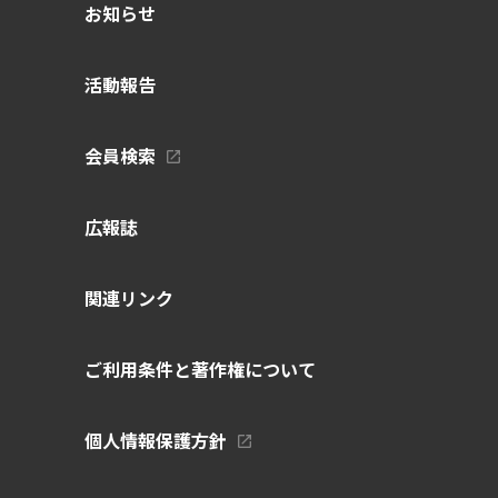
お知らせ
活動報告
会員検索
広報誌
関連リンク
ご利用条件と著作権について
個人情報保護方針