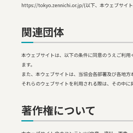
https://tokyo.zennichi.or.jp/(以
関連団体
本ウェブサイトは、以下の条件に同意のうえご利用
ます。
また、本ウェブサイトは、当協会各部署及び各地方
それらのウェブサイトを利用される際は、その中に
著作権について