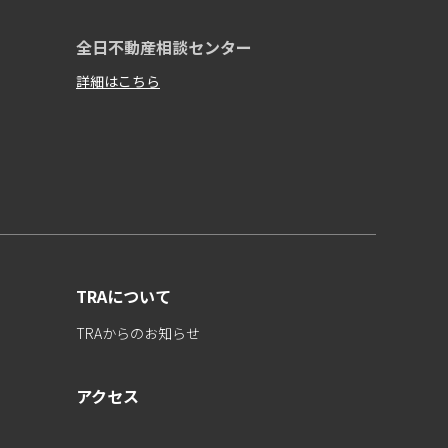
全日不動産相談センター
詳細はこちら
TRAについて
TRAからのお知らせ
アクセス