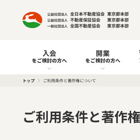
入会
開業
をご検討の方へ
をご検討の方へ
トップ
ご利用条件と著作権について
ご利用条件と著作