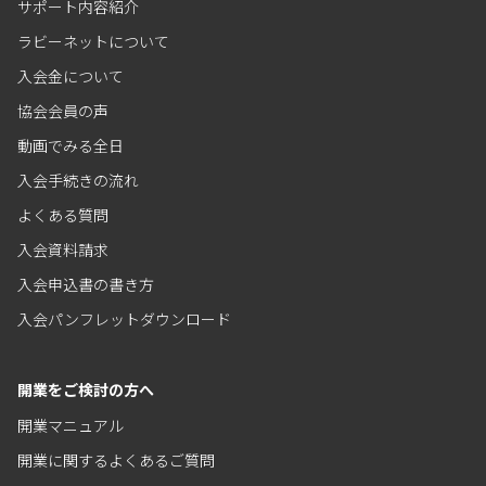
サポート内容紹介
ラビーネットについて
入会金について
協会会員の声
動画でみる全日
入会手続きの流れ
よくある質問
入会資料請求
入会申込書の書き方
入会パンフレットダウンロード
開業をご検討の方へ
開業マニュアル
開業に関するよくあるご質問