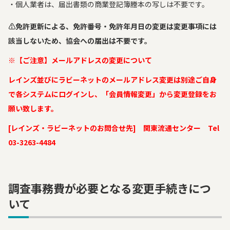
個人業者は、届出書類の商業登記簿謄本の写しは不要です。
⚠免許更新による、免許番号・免許年月日の変更は変更事項には
該当しないため、協会への届出は不要です。
※【ご注意】メールアドレスの変更について
レインズ並びにラビーネットのメールアドレス変更は別途ご自身
で各システムにログインし、「会員情報変更」から
変更登録をお
願い致します。
[レインズ・ラビーネットのお問合せ先] 関東流通センター Tel
03-3263-4484
調査事務費が必要となる変更手続きにつ
いて