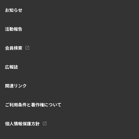
お知らせ
活動報告
会員検索
広報誌
関連リンク
ご利用条件と著作権について
個人情報保護方針