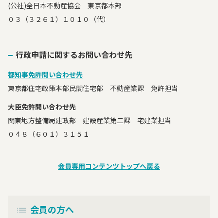
(公社)全日本不動産協会 東京都本部
０３（３２６１）１０１０（代）
行政申請に関するお問い合わせ先
都知事免許問い合わせ先
東京都住宅政策本部民間住宅部 不動産業課 免許担当
大臣免許問い合わせ先
関東地方整備局建政部 建設産業第二課 宅建業担当
０４８（６０１）３１５１
会員専用コンテンツトップへ戻る
会員の方へ