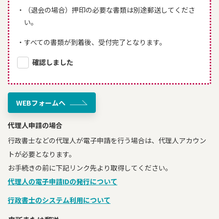
（退会の場合）押印の必要な書類は別途郵送してくださ
い。
すべての書類が到着後、受付完了となります。
確認しました
WEBフォームへ
代理人申請の場合
行政書士などの代理人が電子申請を行う場合は、代理人アカウン
トが必要となります。
お手続きの前に下記リンク先より取得してください。
代理人の電子申請IDの発行について
行政書士のシステム利用について