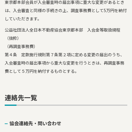
東京都本部会員が入会審査時の届出事項に重大な変更があるとき
は、入会審査と同様の手続きの上、調査事務費として5万円を納付
していただきます。
公益社団法人全日本不動産協会東京都本部 入会金等取扱規程
（抜粋）
（再調査事務費）
第４条 定款施行規則第７条第２項に定める変更の届出のうち、
入会審査時の届出事項から重大な変更を行うときは、再調査事務
費として５万円を納付するものとする。
連絡先一覧
協会連絡先・問い合わせ