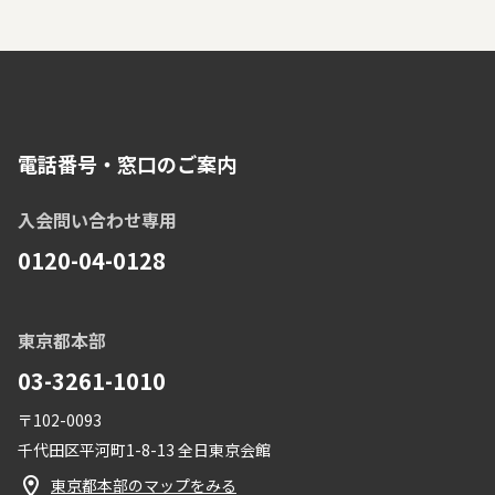
電話番号・窓口のご案内
入会問い合わせ専用
0120-04-0128
東京都本部
03-3261-1010
〒102-0093
千代田区平河町1-8-13 全日東京会館
東京都本部のマップをみる