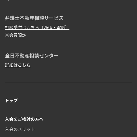
弁護士不動産相談サービス
相談受付はこちら（Web・電話）
※会員限定
全日不動産相談センター
詳細はこちら
トップ
入会をご検討の方へ
入会のメリット