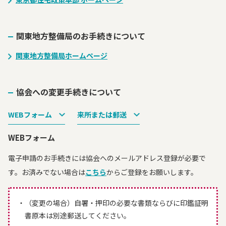
関東地方整備局のお手続きについて
関東地方整備局ホームページ
協会への変更手続きについて
WEBフォーム
来所または郵送
WEBフォーム
電子申請のお手続きには協会へのメールアドレス登録が必要で
す。お済みでない場合は
こちら
からご登録をお願いします。
（変更の場合）自署・押印の必要な書類ならびに印鑑証明
書原本は別途郵送してください。