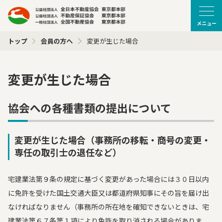
メニュー
トップ
会員の方へ
変更が生じた場合
変更が生じた場合
協会への各種書類の提出について
変更が生じた場合（事務所の移転・商号の変更・
専任の取引士の退任など）
宅建業法第９条の規定に基づく変更があった場合には３０日以内
に免許を受けた国土交通大臣又は都道府県知事にその旨を届け出
なければなりません（事務所の所在地を確知できないときは、宅
建業法第６７条第１項により免許を取り消される場合がありま