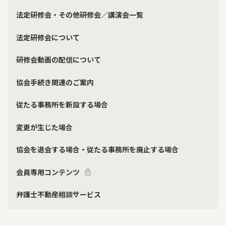
法定研修会・その他研修会／講演会一覧
法定研修会について
研修会動画の配信について
協会手続き関連のご案内
従たる事務所を新設する場合
変更が生じた場合
協会を退会する場合・従たる事務所を廃止する場合
会員専用コンテンツ
弁護士不動産相談サービス