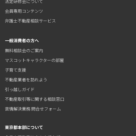
法定研修会について
会員専用コンテンツ
弁護士不動産相談サービス
一般消費者の方へ
無料相談会のご案内
マスコットキャラクターの部屋
子育て支援
不動産業者を訪れよう
引っ越しガイド
不動産取引等に関する相談窓口
苦情解決業務 問合せフォーム
東京都本部について