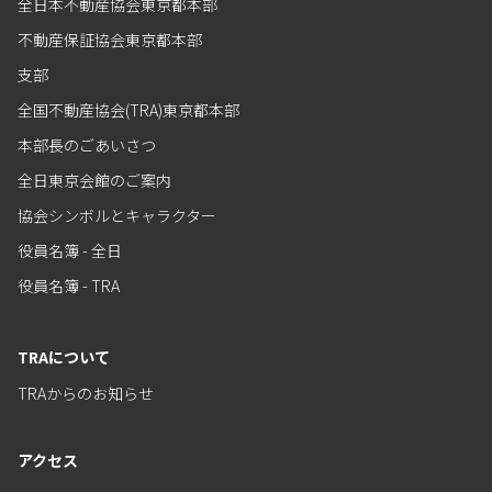
全日本不動産協会東京都本部
不動産保証協会東京都本部
支部
全国不動産協会(TRA)東京都本部
本部長のごあいさつ
全日東京会館のご案内
協会シンボルとキャラクター
役員名簿 - 全日
役員名簿 - TRA
TRAについて
TRAからのお知らせ
アクセス