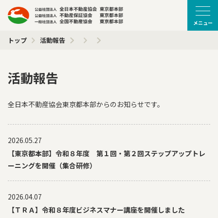
メニュー
トップ
活動報告
活動報告
全日本不動産協会東京都本部からのお知らせです。
2026.05.27
【東京都本部】令和８年度 第１回・第２回ステップアップトレ
ーニングを開催（集合研修）
2026.04.07
【ＴＲＡ】令和８年度ビジネスマナー講座を開催しました