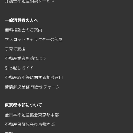
弁護士不動産相談サービス
一般消費者の方へ
無料相談会のご案内
マスコットキャラクターの部屋
子育て支援
不動産業者を訪れよう
引っ越しガイド
不動産取引等に関する相談窓口
苦情解決業務 問合せフォーム
東京都本部について
全日本不動産協会東京都本部
不動産保証協会東京都本部