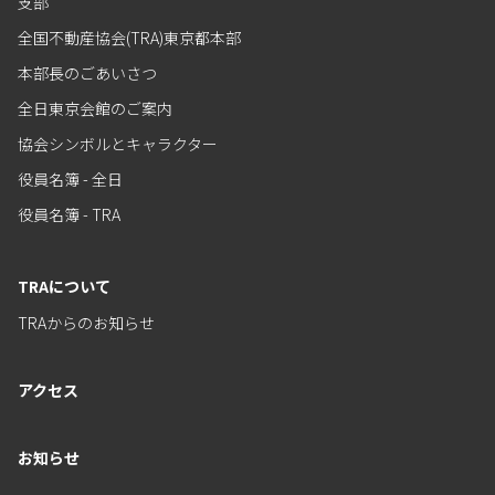
支部
全国不動産協会(TRA)東京都本部
本部長のごあいさつ
全日東京会館のご案内
協会シンボルとキャラクター
役員名簿 - 全日
役員名簿 - TRA
TRAについて
TRAからのお知らせ
アクセス
お知らせ