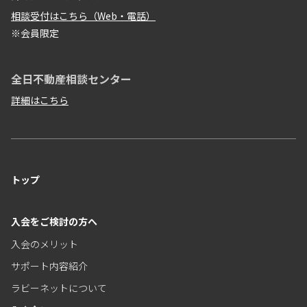
相談受付はこちら（Web・電話）
※会員限定
全日不動産相談センター
詳細はこちら
トップ
入会をご検討の方へ
入会のメリット
サポート内容紹介
ラビーネットについて