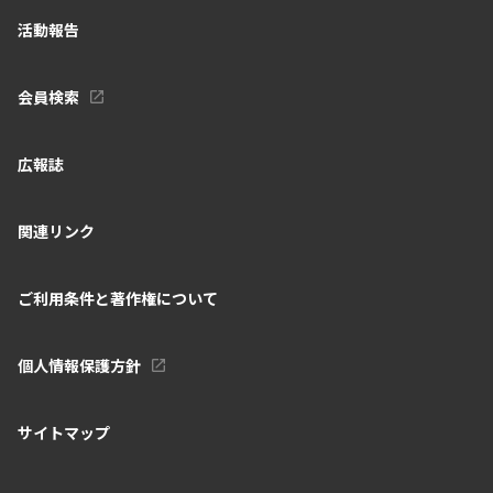
活動報告
会員検索
広報誌
関連リンク
ご利用条件と著作権について
個人情報保護方針
サイトマップ