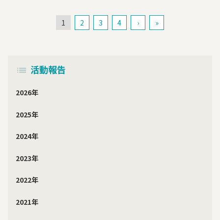
1
2
3
4
›
»
活動報告
2026年
2025年
2024年
2023年
2022年
2021年