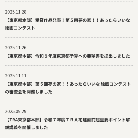
2025.11.28
【東京都本部】受賞作品発表！第５回夢の家！！あったらいいな
絵画コンテスト
2025.11.26
【東京都本部】令和８年度東京都予算への要望書を提出しました
2025.11.11
【東京都本部】第５回夢の家！！あったらいいな 絵画コンテスト
の審査会を開催しました
2025.09.29
【TRA東京都本部】令和７年度ＴＲＡ宅建直前超重要ポイント解
説講義を開催しました