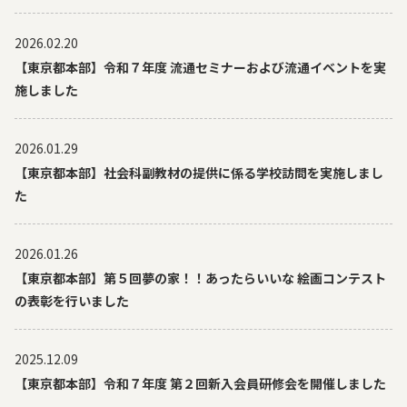
2026.02.20
【東京都本部】令和７年度 流通セミナーおよび流通イベントを実
施しました
2026.01.29
【東京都本部】社会科副教材の提供に係る学校訪問を実施しまし
た
2026.01.26
【東京都本部】第５回夢の家！！あったらいいな 絵画コンテスト
の表彰を行いました
2025.12.09
【東京都本部】令和７年度 第２回新入会員研修会を開催しました