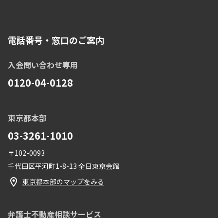
電話番号・窓口のご案内
入会問い合わせ専用
0120-04-0128
東京都本部
03-3261-1010
〒102-0093
千代田区平河町1-8-13 全日東京会館
東京都本部のマップをみる
弁護士不動産相談サービス