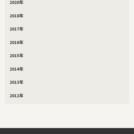
2020年
2018年
2017年
2016年
2015年
2014年
2013年
2012年