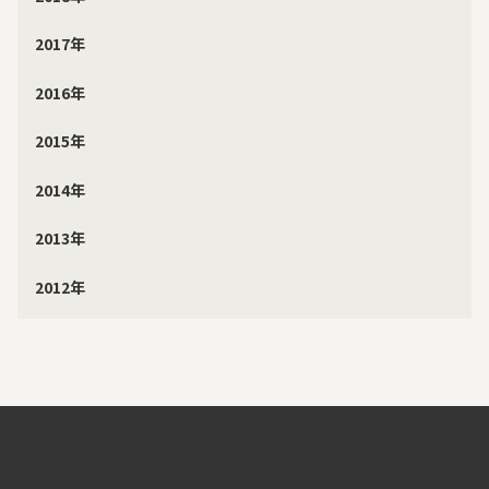
2017年
2016年
2015年
2014年
2013年
2012年