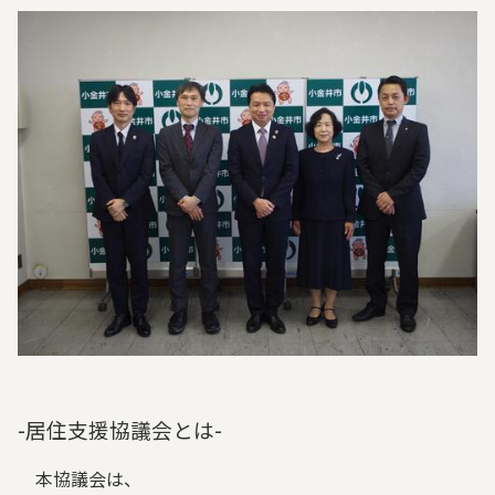
-居住支援協議会とは-
本協議会は、