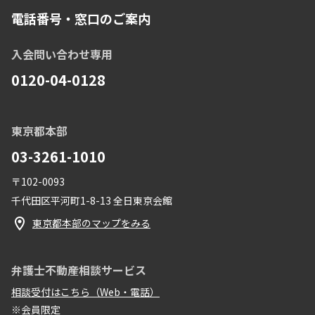
電話番号・窓口のご案内
入会問い合わせ専用
0120-04-0128
東京都本部
03-3261-1010
〒102-0093
千代田区平河町1-8-13 全日東京会館
東京都本部のマップをみる
弁護士不動産相談サービス
相談受付はこちら（Web・電話）
※会員限定