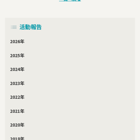
活動報告
2026年
2025年
2024年
2023年
2022年
2021年
2020年
2018年