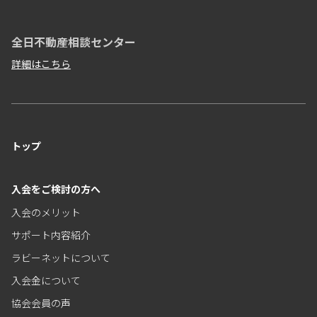
全日不動産相談センター
詳細はこちら
トップ
入会をご検討の方へ
入会のメリット
サポート内容紹介
ラビーネットについて
入会金について
協会会員の声