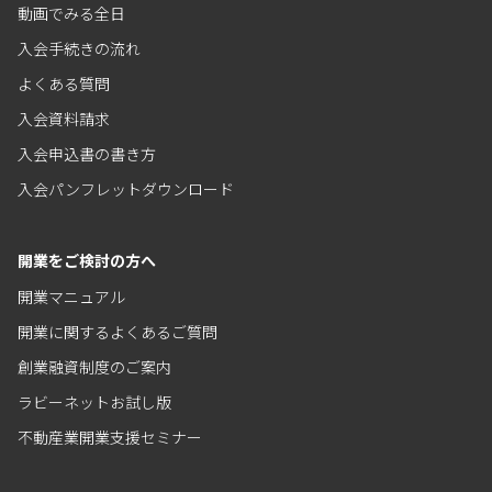
動画でみる全日
入会手続きの流れ
よくある質問
入会資料請求
入会申込書の書き方
入会パンフレットダウンロード
開業をご検討の方へ
開業マニュアル
開業に関するよくあるご質問
創業融資制度のご案内
ラビーネットお試し版
不動産業開業支援セミナー