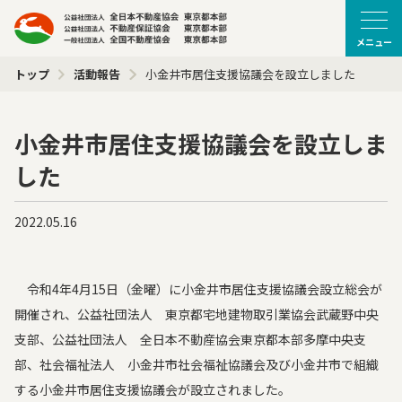
メニュー
トップ
活動報告
小金井市居住支援協議会を設立しました
小金井市居住支援協議会を設立しま
した
2022.05.16
令和4年4月15日（金曜）に小金井市居住支援協議会設立総会が
開催され、公益社団法人 東京都宅地建物取引業協会武蔵野中央
支部、公益社団法人 全日本不動産協会東京都本部多摩中央支
部、社会福祉法人 小金井市社会福祉協議会及び小金井市で組織
する小金井市居住支援協議会が設立されました。