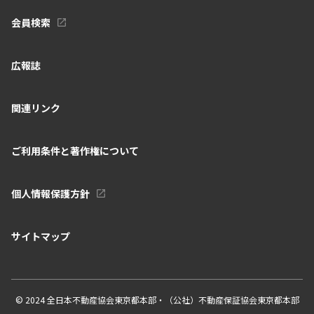
会員検索
広報誌
関連リンク
ご利用条件と著作権について
個人情報保護方針
サイトマップ
© 2024 全日本不動産協会東京都本部・（公社）不動産保証協会東京都本部