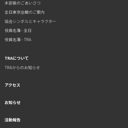
本部長のごあいさつ
全日東京会館のご案内
協会シンボルとキャラクター
役員名簿 - 全日
役員名簿 - TRA
TRAについて
TRAからのお知らせ
アクセス
お知らせ
活動報告