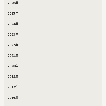
2026年
2025年
2024年
2023年
2022年
2021年
2020年
2018年
2017年
2016年