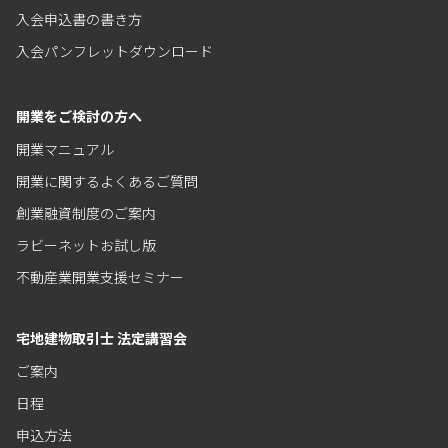
入会申込書の書き方
入会パンフレットダウンロード
開業をご検討の方へ
開業マニュアル
開業に関するよくあるご質問
創業融資制度のご案内
ラビーネットお試し版
不動産業開業支援セミナー
宅地建物取引士 法定講習会
ご案内
日程
申込方法