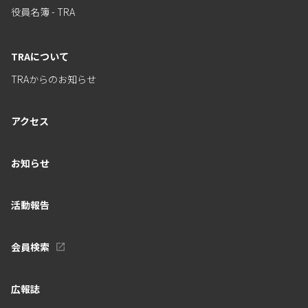
役員名簿 - TRA
TRAについて
TRAからのお知らせ
アクセス
お知らせ
活動報告
会員検索
広報誌