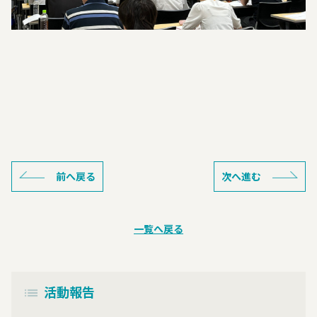
前へ戻る
次へ進む
一覧へ戻る
活動報告