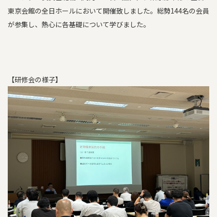
東京会館の全日ホールにおいて開催致しました。総勢144名の会員
が参集し、熱心に各基礎について学びました。
【研修会の様子】