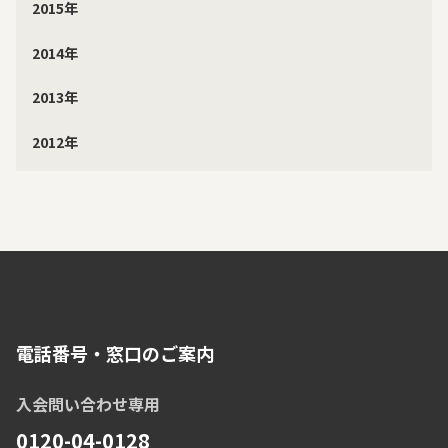
2015年
2014年
2013年
2012年
電話番号・窓口のご案内
入会問い合わせ専用
0120-04-0128