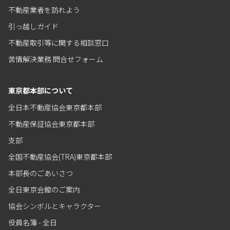
不動産業者を訪れよう
引っ越しガイド
不動産取引等に関する相談窓口
苦情解決業務 問合せフォーム
東京都本部について
全日本不動産協会東京都本部
不動産保証協会東京都本部
支部
全国不動産協会(TRA)東京都本部
本部長のごあいさつ
全日東京会館のご案内
協会シンボルとキャラクター
役員名簿 - 全日