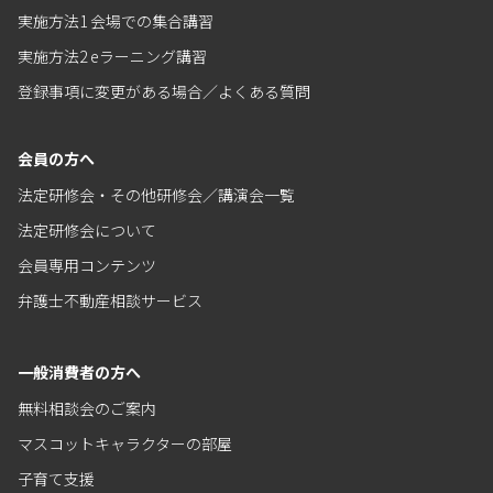
実施方法1 会場での集合講習
実施方法2 eラーニング講習
登録事項に変更がある場合／よくある質問
会員の方へ
法定研修会・その他研修会／講演会一覧
法定研修会について
会員専用コンテンツ
弁護士不動産相談サービス
一般消費者の方へ
無料相談会のご案内
マスコットキャラクターの部屋
子育て支援