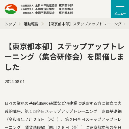
メニュー
トップ
活動報告
【東京都本部】ステップアップトレーニング（集
【東京都本部】ステップアップトレ
ーニング（集合研修会）を開催しま
した
2024.08.01
日々の業務の基礎知識の確認など宅建業に従事する方に役立つ実
践的講座、第１回全日ステップアップトレーニング 売買基礎編
（令和６年７月２５日（木））、第２回全日ステップアップトレ
ーニング 賃貸基礎編（同月２６日（金））に東京都本部の全日