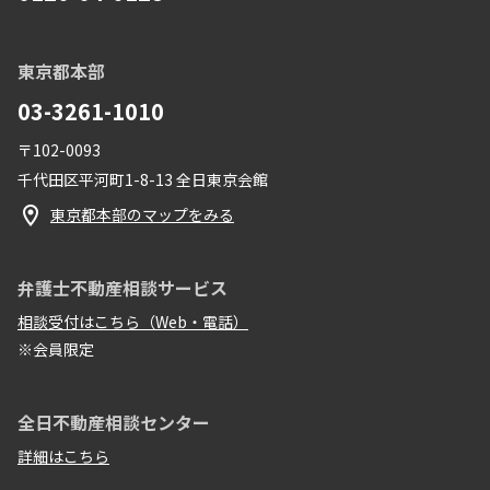
東京都本部
03-3261-1010
〒102-0093
千代田区平河町1-8-13 全日東京会館
東京都本部のマップをみる
弁護士不動産相談サービス
相談受付はこちら（Web・電話）
※会員限定
全日不動産相談センター
詳細はこちら