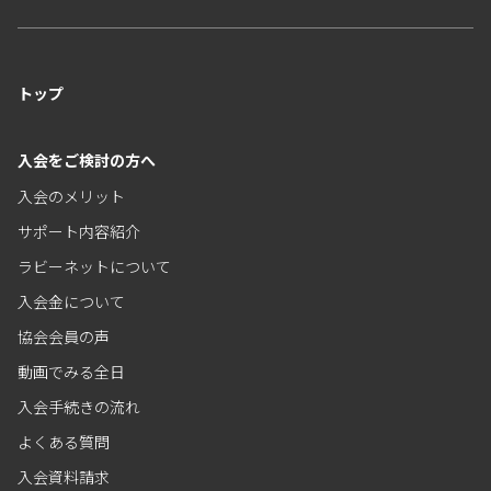
トップ
入会をご検討の方へ
入会のメリット
サポート内容紹介
ラビーネットについて
入会金について
協会会員の声
動画でみる全日
入会手続きの流れ
よくある質問
入会資料請求