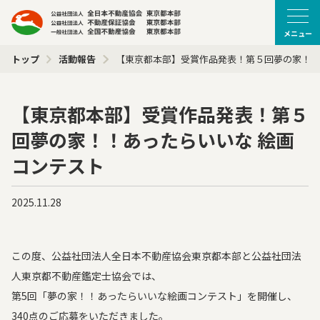
メニュー
トップ
活動報告
【東京都本部】受賞作品発表！第５回夢の家！！
【東京都本部】受賞作品発表！第５
回夢の家！！あったらいいな 絵画
コンテスト
2025.11.28
この度、公益社団法人全日本不動産協会東京都本部と公益社団法
人東京都不動産鑑定士協会では、
第5回「夢の家！！あったらいいな絵画コンテスト」を開催し、
340点のご応募をいただきました。