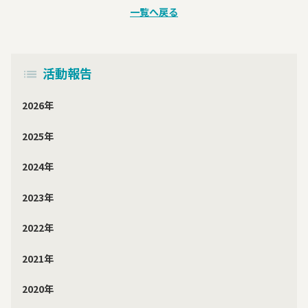
一覧へ戻る
活動報告
2026年
2025年
2024年
2023年
2022年
2021年
2020年