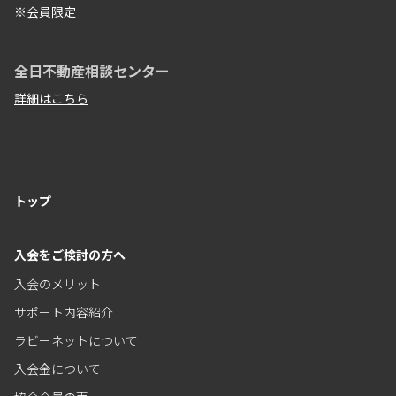
※会員限定
全日不動産相談センター
詳細はこちら
トップ
入会をご検討の方へ
入会のメリット
サポート内容紹介
ラビーネットについて
入会金について