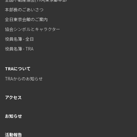
本部長のごあいさつ
全日東京会館のご案内
協会シンボルとキャラクター
役員名簿 - 全日
役員名簿 - TRA
TRAについて
TRAからのお知らせ
アクセス
お知らせ
活動報告