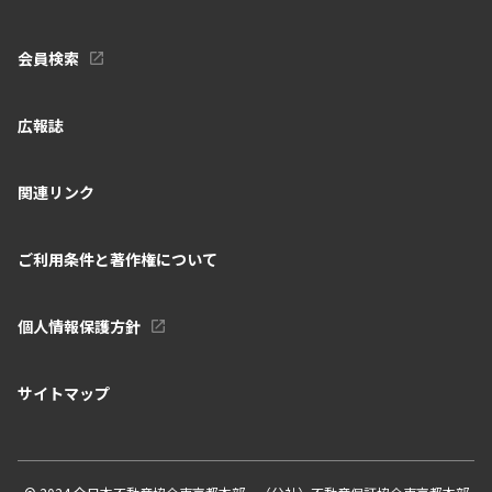
会員検索
広報誌
関連リンク
ご利用条件と著作権について
個人情報保護方針
サイトマップ