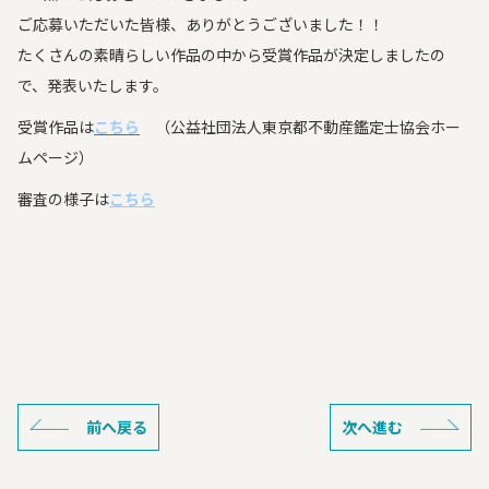
ご応募いただいた皆様、ありがとうございました！！
たくさんの素晴らしい作品の中から受賞作品が決定しましたの
で、発表いたします。
受賞作品は
こちら
（公益社団法人東京都不動産鑑定士協会ホー
ムページ）
審査の様子は
こちら
前へ戻る
次へ進む