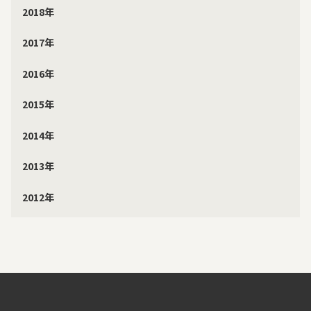
2018年
2017年
2016年
2015年
2014年
2013年
2012年