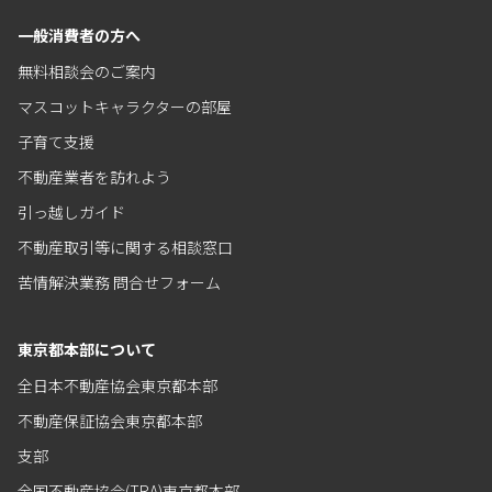
一般消費者の方へ
無料相談会のご案内
マスコットキャラクターの部屋
子育て支援
不動産業者を訪れよう
引っ越しガイド
不動産取引等に関する相談窓口
苦情解決業務 問合せフォーム
東京都本部について
全日本不動産協会東京都本部
不動産保証協会東京都本部
支部
全国不動産協会(TRA)東京都本部