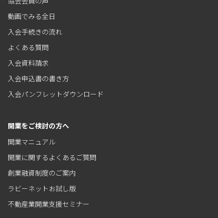
協会会員の声
動画でみる全日
入会手続きの流れ
よくある質問
入会資料請求
入会申込書の書き方
入会パンフレットダウンロード
開業をご検討の方へ
開業マニュアル
開業に関するよくあるご質問
創業融資制度のご案内
ラビーネットお試し版
不動産業開業支援セミナー