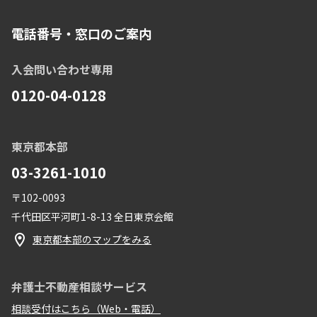
電話番号・窓口のご案内
入会問い合わせ専用
0120-04-0128
東京都本部
03-3261-1010
〒102-0093
千代田区平河町1-8-13 全日東京会館
東京都本部のマップをみる
弁護士不動産相談サービス
相談受付はこちら（Web・電話）