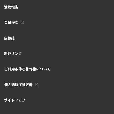
活動報告
会員検索
広報誌
関連リンク
ご利用条件と著作権について
個人情報保護方針
サイトマップ