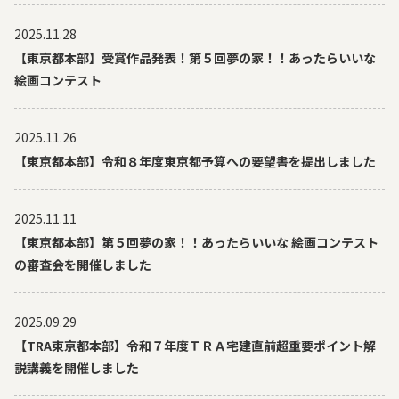
2025.11.28
【東京都本部】受賞作品発表！第５回夢の家！！あったらいいな
絵画コンテスト
2025.11.26
【東京都本部】令和８年度東京都予算への要望書を提出しました
2025.11.11
【東京都本部】第５回夢の家！！あったらいいな 絵画コンテスト
の審査会を開催しました
2025.09.29
【TRA東京都本部】令和７年度ＴＲＡ宅建直前超重要ポイント解
説講義を開催しました