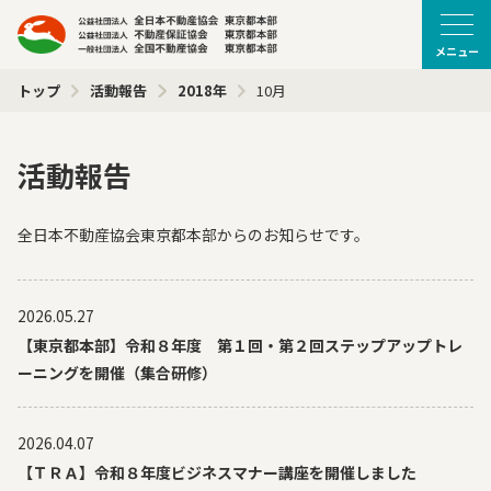
メニュー
トップ
活動報告
2018年
10月
活動報告
全日本不動産協会東京都本部からのお知らせです。
2026.05.27
【東京都本部】令和８年度 第１回・第２回ステップアップトレ
ーニングを開催（集合研修）
2026.04.07
【ＴＲＡ】令和８年度ビジネスマナー講座を開催しました