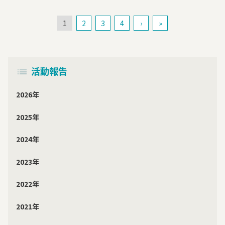
1
2
3
4
›
»
活動報告
2026年
2025年
2024年
2023年
2022年
2021年