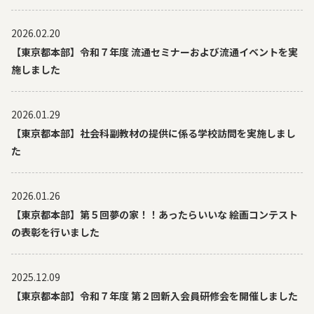
2026.02.20
【東京都本部】令和７年度 流通セミナーおよび流通イベントを実
施しました
2026.01.29
【東京都本部】社会科副教材の提供に係る学校訪問を実施しまし
た
2026.01.26
【東京都本部】第５回夢の家！！あったらいいな 絵画コンテスト
の表彰を行いました
2025.12.09
【東京都本部】令和７年度 第２回新入会員研修会を開催しました