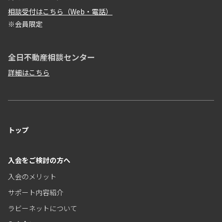
相談受付はこちら（Web・電話）
※会員限定
全日不動産相談センター
詳細はこちら
トップ
入会をご検討の方へ
入会のメリット
サポート内容紹介
ラビーネットについて