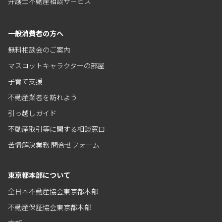
弁護士不動産相談サービス
一般消費者の方へ
無料相談会のご案内
マスコットキャラクターの部屋
子育て支援
不動産業者を訪れよう
引っ越しガイド
不動産取引等に関する相談窓口
苦情解決業務 問合せフォーム
東京都本部について
全日本不動産協会東京都本部
不動産保証協会東京都本部