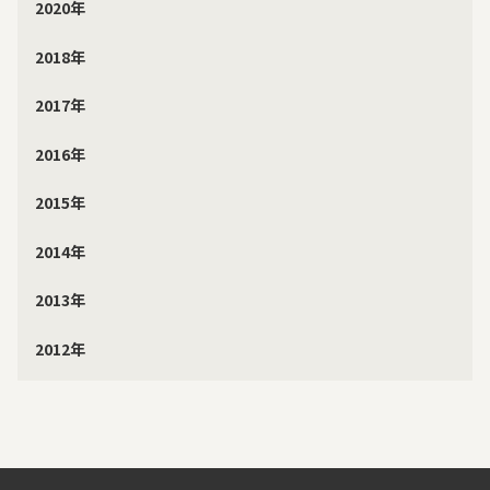
2020年
2018年
2017年
2016年
2015年
2014年
2013年
2012年