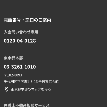
電話番号・窓口のご案内
入会問い合わせ専用
0120-04-0128
東京都本部
03-3261-1010
〒102-0093
千代田区平河町1-8-13 全日東京会館
東京都本部のマップをみる
弁護士不動産相談サービス