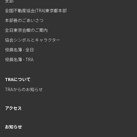
支部
全国不動産協会(TRA)東京都本部
本部長のごあいさつ
全日東京会館のご案内
協会シンボルとキャラクター
役員名簿 - 全日
役員名簿 - TRA
TRAについて
TRAからのお知らせ
アクセス
お知らせ