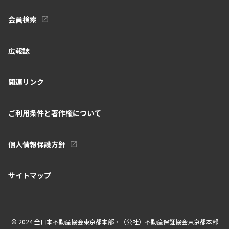
会員検索
広報誌
関連リンク
ご利用条件と著作権について
個人情報保護方針
サイトマップ
© 2024 全日本不動産協会東京都本部・（公社）不動産保証協会東京都本部