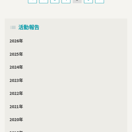
活動報告
2026年
2025年
2024年
2023年
2022年
2021年
2020年