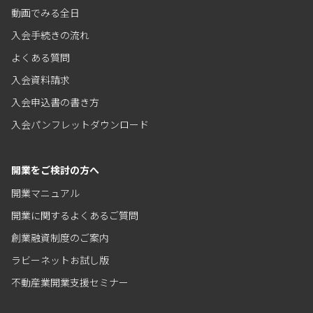
動画でみる全日
入会手続きの流れ
よくある質問
入会資料請求
入会申込書の書き方
入会パンフレットダウンロード
開業をご検討の方へ
開業マニュアル
開業に関するよくあるご質問
創業融資制度のご案内
ラビーネットお試し版
不動産業開業支援セミナー