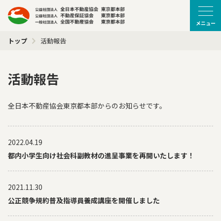
メニュー
トップ
活動報告
活動報告
全日本不動産協会東京都本部からのお知らせです。
2022.04.19
都内小学生向け社会科副教材の進呈事業を再開いたします！
2021.11.30
公正競争規約普及指導員養成講座を開催しました