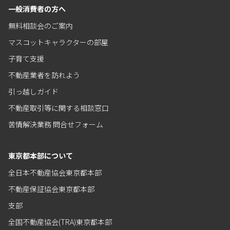
一般消費者の方へ
無料相談会のご案内
マスコットキャラクターの部屋
子育て支援
不動産業者を訪れよう
引っ越しガイド
不動産取引等に関する相談窓口
苦情解決業務 問合せフォーム
東京都本部について
全日本不動産協会東京都本部
不動産保証協会東京都本部
支部
全国不動産協会(TRA)東京都本部