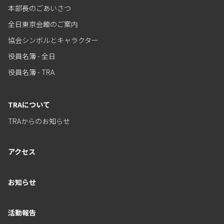
本部長のごあいさつ
全日東京会館のご案内
協会シンボルとキャラクター
役員名簿 - 全日
役員名簿 - TRA
TRAについて
TRAからのお知らせ
アクセス
お知らせ
活動報告