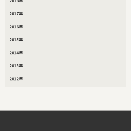
2018年
2017年
2016年
2015年
2014年
2013年
2012年