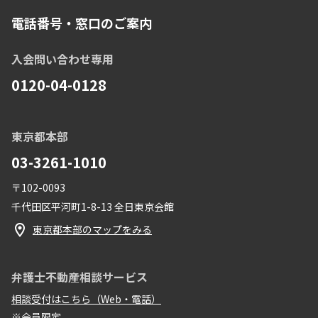
電話番号・窓口のご案内
入会問い合わせ専用
0120-04-0128
東京都本部
03-3261-1010
〒102-0093
千代田区平河町1-8-13 全日東京会館
東京都本部のマップをみる
弁護士不動産相談サービス
相談受付はこちら（Web・電話）
※会員限定