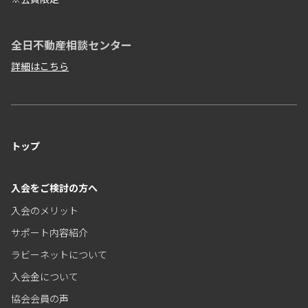
全日不動産相談センター
詳細はこちら
トップ
入会をご検討の方へ
入会のメリット
サポート内容紹介
ラビーネットについて
入会金について
協会会員の声