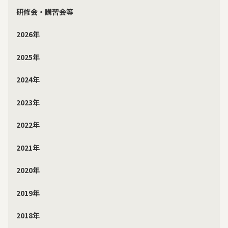
研修会・講習会等
2026年
2025年
2024年
2023年
2022年
2021年
2020年
2019年
2018年