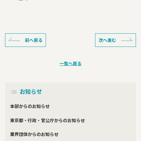
前へ戻る
次へ進む
一覧へ戻る
お知らせ
本部からのお知らせ
東京都・行政・官公庁からのお知らせ
業界団体からのお知らせ