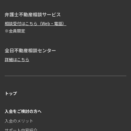
弁護士不動産相談サービス
相談受付はこちら（Web・電話）
※会員限定
全日不動産相談センター
詳細はこちら
トップ
入会をご検討の方へ
入会のメリット
サポート内容紹介