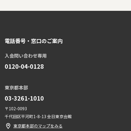
電話番号・窓口のご案内
入会問い合わせ専用
0120-04-0128
東京都本部
03-3261-1010
〒102-0093
千代田区平河町1-8-13 全日東京会館
東京都本部のマップをみる