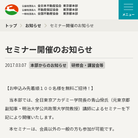
メニュー
トップ
お知らせ
セミナー開催のお知らせ
セミナー開催のお知らせ
2017.03.07
本部からのお知らせ
研修会・講習会等
【お申込み先着順１００名様を無料ご招待！】
当本部では、全日東京アカデミー学院長の青山佾氏（元東京都
副知事・明治大学公共政策大学院教授）講師によるセミナーを下
記により開催いたします。
本セミナーは、会員以外の一般の方も参加が可能です。