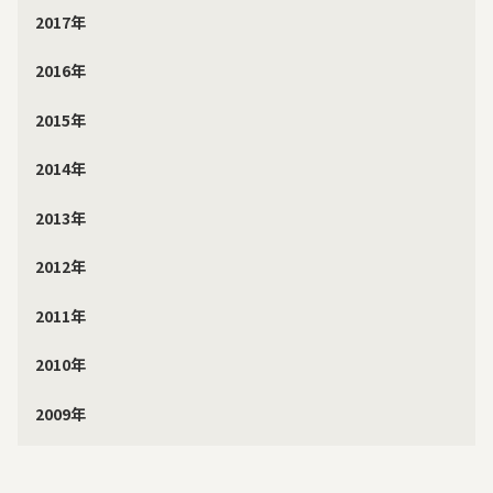
2017年
2016年
2015年
2014年
2013年
2012年
2011年
2010年
2009年