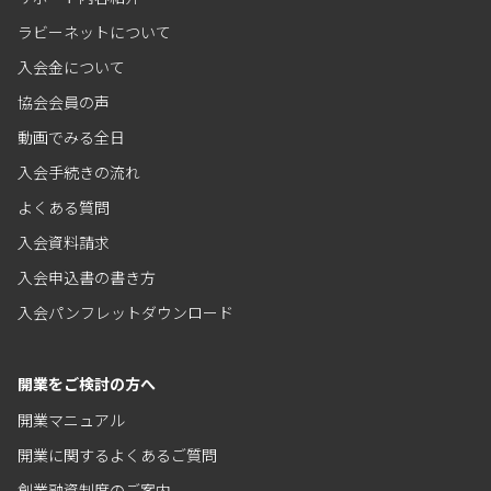
ラビーネットについて
入会金について
協会会員の声
動画でみる全日
入会手続きの流れ
よくある質問
入会資料請求
入会申込書の書き方
入会パンフレットダウンロード
開業をご検討の方へ
開業マニュアル
開業に関するよくあるご質問
創業融資制度のご案内