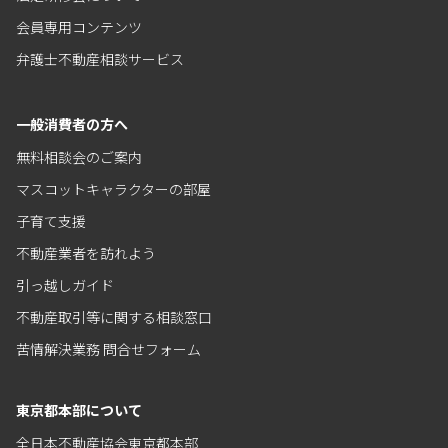
会員専用コンテンツ
弁護士不動産相談サービス
一般消費者の方へ
無料相談会のご案内
マスコットキャラクターの部屋
子育て支援
不動産業者を訪れよう
引っ越しガイド
不動産取引等に関する相談窓口
苦情解決業務 問合せフォーム
東京都本部について
全日本不動産協会東京都本部