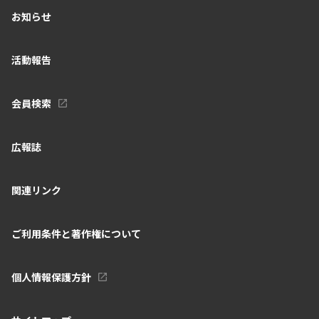
お知らせ
活動報告
会員検索
広報誌
関連リンク
ご利用条件と著作権について
個人情報保護方針