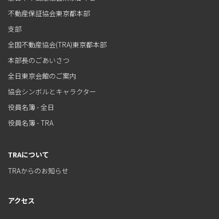
不動産保証協会東京都本部
支部
全国不動産協会(TRA)東京都本部
本部長のごあいさつ
全日東京会館のご案内
協会シンボルとキャラクター
役員名簿 - 全日
役員名簿 - TRA
TRAについて
TRAからのお知らせ
アクセス