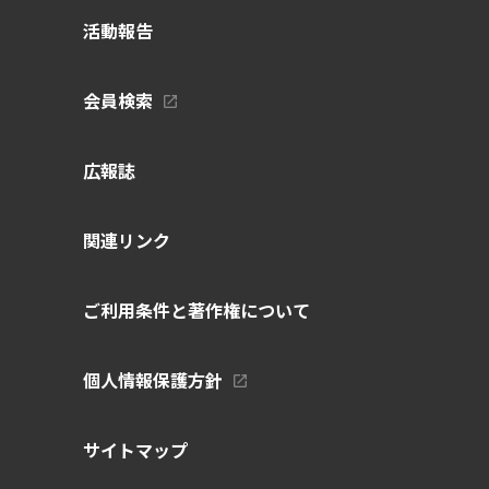
活動報告
会員検索
広報誌
関連リンク
ご利用条件と著作権について
個人情報保護方針
サイトマップ