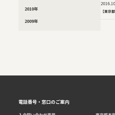
2016.10
2010年
【東京都
2009年
電話番号・窓口のご案内
入会問い合わせ専用
東京都本