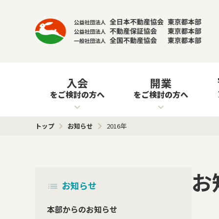
入会
開業
をご検討の方へ
をご検討の方へ
トップ
お知らせ
2016年
お
お知らせ
本部からのお知らせ