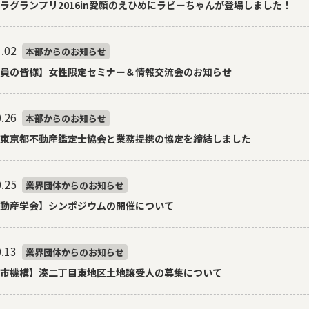
ラグランプリ2016in愛顔のえひめにラビーちゃんが登場しました！
.02
本部からのお知らせ
員の皆様】女性限定セミナー＆情報交流会のお知らせ
.26
本部からのお知らせ
東京都不動産鑑定士協会と業務提携の協定を締結しました
.25
業界団体からのお知らせ
動産学会】シンポジウムの開催について
.13
業界団体からのお知らせ
市機構】湊二丁目東地区土地譲受人の募集について