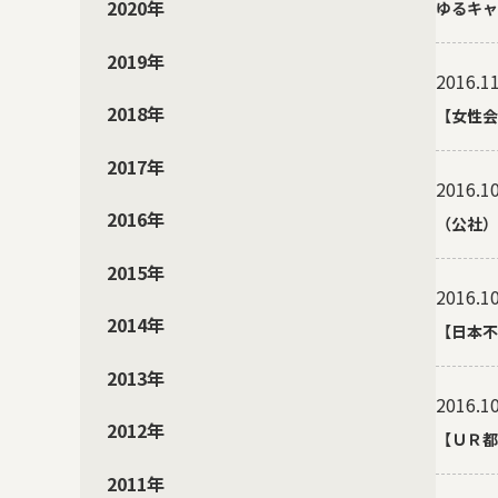
2020年
ゆるキャ
2019年
2016.11
2018年
【女性会
2017年
2016.10
2016年
（公社）
2015年
2016.10
2014年
【日本不
2013年
2016.10
2012年
【ＵＲ都
2011年