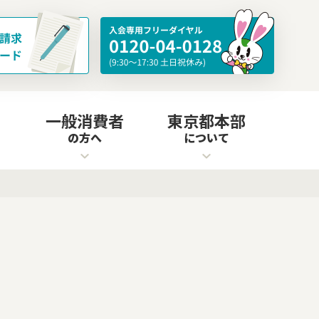
一般消費者
東京都本部
の方へ
について