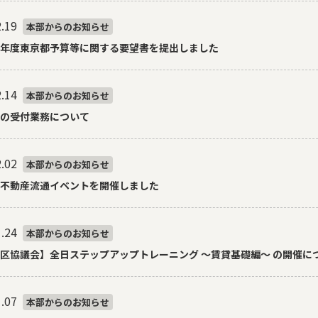
.19
本部からのお知らせ
年度東京都予算等に関する要望書を提出しました
.14
本部からのお知らせ
の受付業務について
.02
本部からのお知らせ
不動産流通イベントを開催しました
.24
本部からのお知らせ
区協議会】全日ステップアップトレーニング ～賃貸基礎編～ の開催に
.07
本部からのお知らせ