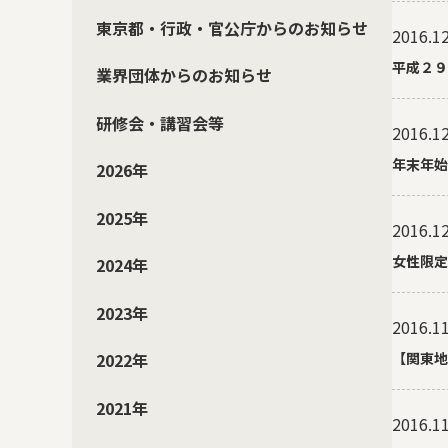
東京都・行政・官公庁からのお知らせ
2016.12
平成２９
業界団体からのお知らせ
研修会・講習会等
2016.12
年末年始
2026年
2025年
2016.12
女性限定
2024年
2023年
2016.11
2022年
【関東地
2021年
2016.11