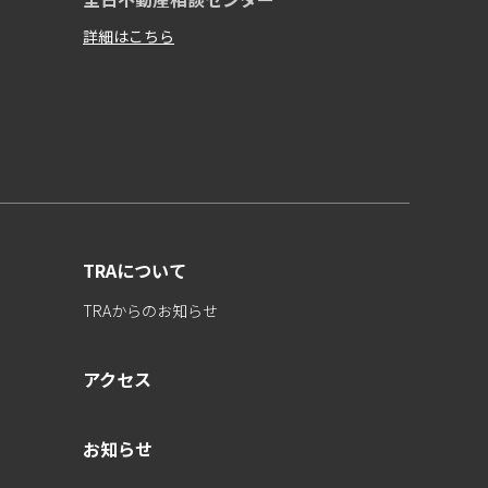
詳細はこちら
TRAについて
TRAからのお知らせ
アクセス
お知らせ