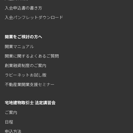
入会申込書の書き方
入会パンフレットダウンロード
開業をご検討の方へ
開業マニュアル
開業に関するよくあるご質問
創業融資制度のご案内
ラビーネットお試し版
不動産業開業支援セミナー
宅地建物取引士 法定講習会
ご案内
日程
申込方法