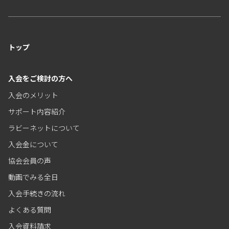
トップ
入会をご検討の方へ
入会のメリット
サポート内容紹介
ラビーネットについて
入会金について
協会会員の声
動画でみる全日
入会手続きの流れ
よくある質問
入会資料請求