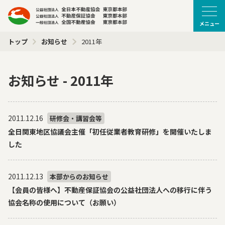
メニュー
トップ
お知らせ
2011年
お知らせ - 2011年
2011.12.16
研修会・講習会等
全日関東地区協議会主催「初任従業者教育研修」を開催いたしま
した
2011.12.13
本部からのお知らせ
【会員の皆様へ】不動産保証協会の公益社団法人への移行に伴う
協会名称の使用について（お願い）