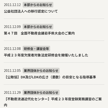
2011.12.12
本部からのお知らせ
公益社団法人への移行認定について
2011.12.09
本部からのお知らせ
第４７回 全国不動産会議岩手県大会のご案内
2011.12.08
研修会・講習会等
平成２３年度欠席者対象法定研修会を開催いたしました
2011.12.05
業界団体からのお知らせ
【公取協】DK及びLDKの広さ（畳数）の目安となる指導基準
2011.11.29
業界団体からのお知らせ
【不動産流通近代化センター】平成２３年度登録実務講習のご案
内