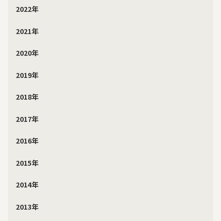
2022年
2021年
2020年
2019年
2018年
2017年
2016年
2015年
2014年
2013年