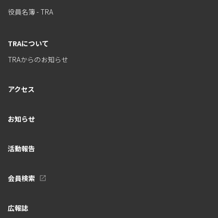
役員名簿 - TRA
TRAについて
TRAからのお知らせ
アクセス
お知らせ
活動報告
会員検索
広報誌