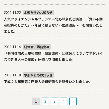
2011.11.22
本部からのお知らせ
人気ファイナンシャルプランナー北野琴奈氏ご講演 「賢い不動
産投資のしかた」～年金に頼らない不動産運用～ を開催いたし
ました。
2011.11.14
研修会・講習会等
「共同住宅の大規模修繕（耐震改修）と建替えについてアドバイ
スできる人材の育成」研修会を開催しました。
2011.11.10
本部からのお知らせ
平成２３年度第２回新入会員研修会を開催いたしました。
1
2
3
4
›