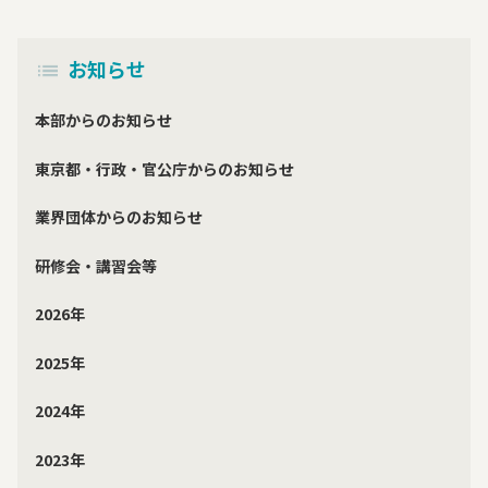
お知らせ
本部からのお知らせ
東京都・行政・官公庁からのお知らせ
業界団体からのお知らせ
研修会・講習会等
2026年
2025年
2024年
2023年