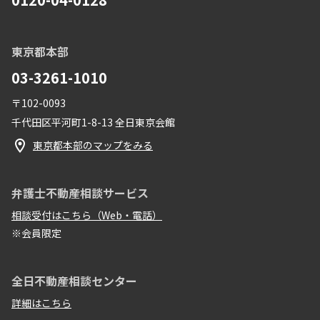
東京都本部
03-3261-1010
〒102-0093
千代田区平河町1-8-13 全日東京会館
東京都本部のマップをみる
弁護士不動産相談サービス
相談受付はこちら（Web・電話）
※会員限定
全日不動産相談センター
詳細はこちら