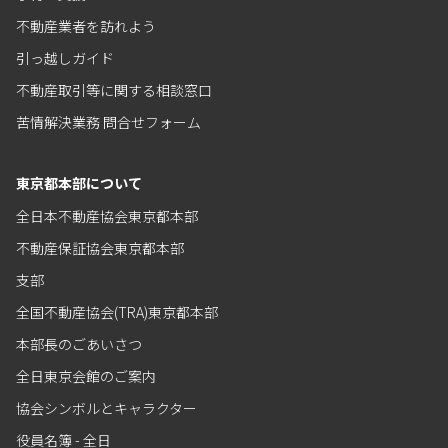
不動産業者を訪れよう
引っ越しガイド
不動産取引等に関する相談窓口
苦情解決業務 問合せフォーム
東京都本部について
全日本不動産協会東京都本部
不動産保証協会東京都本部
支部
全国不動産協会(TRA)東京都本部
本部長のごあいさつ
全日東京会館のご案内
協会シンボルとキャラクター
役員名簿 - 全日