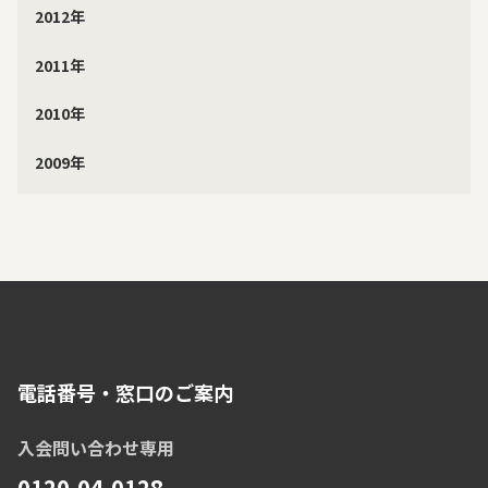
2012年
2011年
2010年
2009年
電話番号・窓口のご案内
入会問い合わせ専用
0120-04-0128