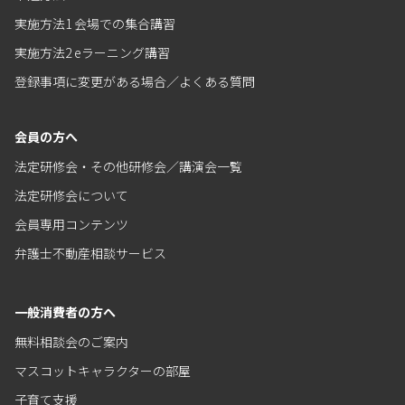
実施方法1 会場での集合講習
実施方法2 eラーニング講習
登録事項に変更がある場合／よくある質問
会員の方へ
法定研修会・その他研修会／講演会一覧
法定研修会について
会員専用コンテンツ
弁護士不動産相談サービス
一般消費者の方へ
無料相談会のご案内
マスコットキャラクターの部屋
子育て支援