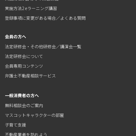
実施方法2 eラーニング講習
登録事項に変更がある場合／よくある質問
会員の方へ
法定研修会・その他研修会／講演会一覧
法定研修会について
会員専用コンテンツ
弁護士不動産相談サービス
一般消費者の方へ
無料相談会のご案内
マスコットキャラクターの部屋
子育て支援
不動産業者を訪れよう