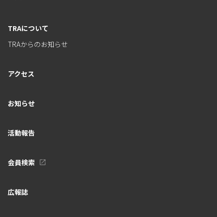
TRAについて
TRAからのお知らせ
アクセス
お知らせ
活動報告
会員検索
広報誌