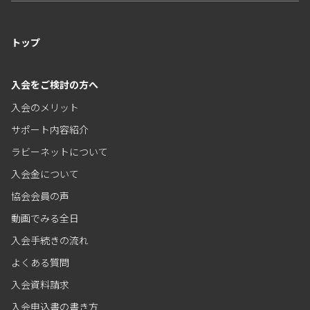
トップ
入会をご検討の方へ
入会のメリット
サポート内容紹介
ラビーネットについて
入会金について
協会会員の声
動画でみる全日
入会手続きの流れ
よくある質問
入会資料請求
入会申込書の書き方