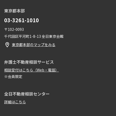
東京都本部
03-3261-1010
〒102-0093
千代田区平河町1-8-13 全日東京会館
東京都本部のマップをみる
弁護士不動産相談サービス
相談受付はこちら（Web・電話）
※会員限定
全日不動産相談センター
詳細はこちら