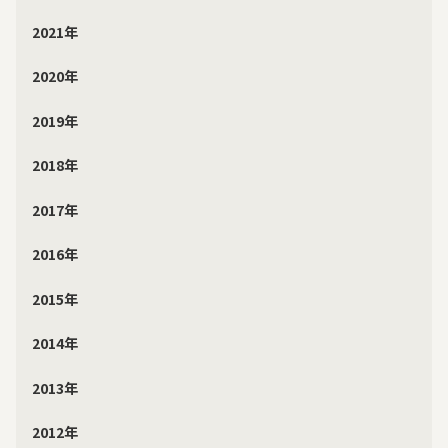
2021年
2020年
2019年
2018年
2017年
2016年
2015年
2014年
2013年
2012年