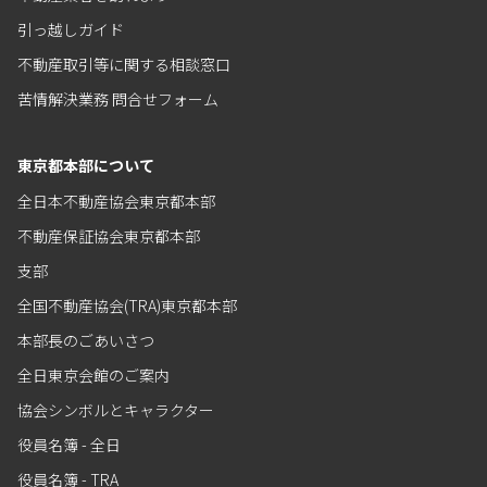
引っ越しガイド
不動産取引等に関する相談窓口
苦情解決業務 問合せフォーム
東京都本部について
全日本不動産協会東京都本部
不動産保証協会東京都本部
支部
全国不動産協会(TRA)東京都本部
本部長のごあいさつ
全日東京会館のご案内
協会シンボルとキャラクター
役員名簿 - 全日
役員名簿 - TRA