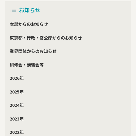
お知らせ
本部からのお知らせ
東京都・行政・官公庁からのお知らせ
業界団体からのお知らせ
研修会・講習会等
2026年
2025年
2024年
2023年
2022年