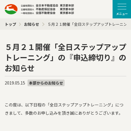
メニュー
トップ
お知らせ
５月２１開催「全日ステップアップトレーニング
５月２１開催「全日ステップアップ
トレーニング」の『申込締切り』の
お知らせ
2019.05.15
本部からのお知らせ
この度は、以下日程の「全日ステップアップトレーニング」につ
きまして、多数のお申し込みを頂き誠にありがとうございます。