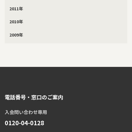
2011年
2010年
2009年
電話番号・窓口のご案内
入会問い合わせ専用
0120-04-0128