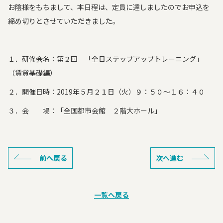
お陰様をもちまして、本日程は、定員に達しましたのでお申込を
締め切りとさせていただきました。
１．研修会名：第２回 「全日ステップアップトレーニング」
（賃貸基礎編）
２．開催日時：2019年５月２１日（火）９：５０～１６：４０
３．会 場：「全国都市会館 ２階大ホール」
前へ戻る
次へ進む
一覧へ戻る