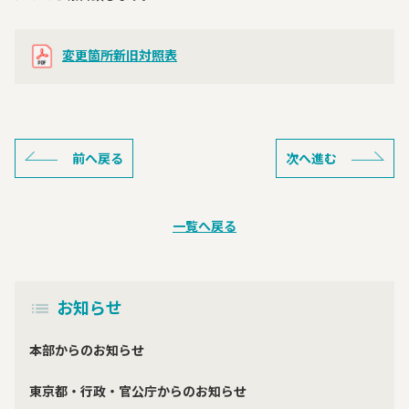
変更箇所新旧対照表
前へ戻る
次へ進む
一覧へ戻る
お知らせ
本部からのお知らせ
東京都・行政・官公庁からのお知らせ