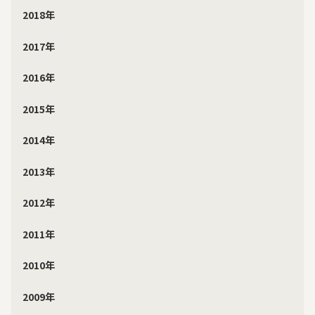
2018年
2017年
2016年
2015年
2014年
2013年
2012年
2011年
2010年
2009年