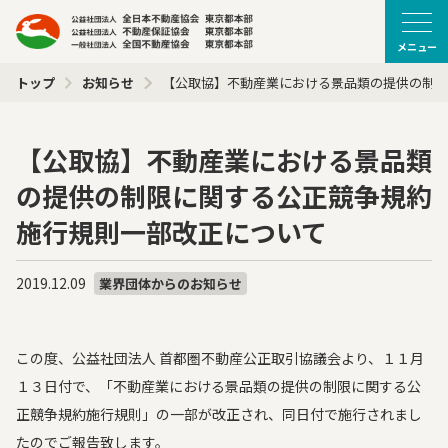
メニュー
トップ
お知らせ
【公取協】不動産業における景品類の提供の制限
【公取協】不動産業における景品類
の提供の制限に関する公正競争規約
施行規則一部改正について
2019.12.09
業界団体からのお知らせ
この度、公益社団法人 首都圏不動産公正取引協議会より、１１月
１３日付で、「不動産業における景品類の提供の制限に関する公
正競争規約施行規則」の一部が改正され、同日付で施行されまし
たのでご報告致します。