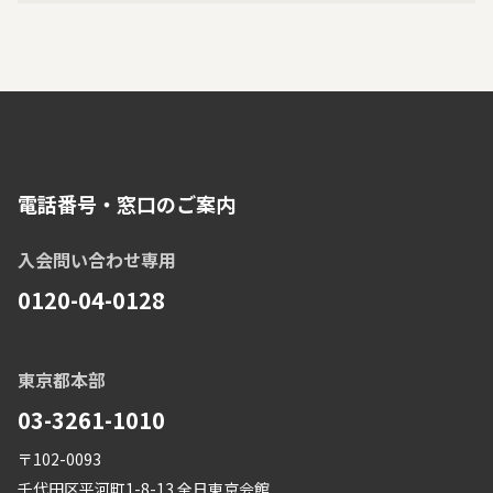
電話番号・窓口のご案内
入会問い合わせ専用
0120-04-0128
東京都本部
03-3261-1010
〒102-0093
千代田区平河町1-8-13 全日東京会館