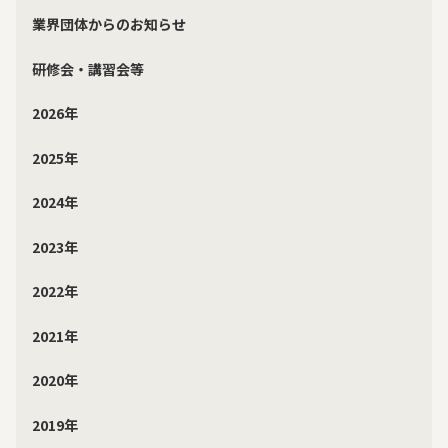
業界団体からのお知らせ
研修会・講習会等
2026年
2025年
2024年
2023年
2022年
2021年
2020年
2019年