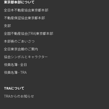
東京都本部について
全日本不動産協会東京都本部
不動産保証協会東京都本部
支部
全国不動産協会(TRA)東京都本部
本部長のごあいさつ
全日東京会館のご案内
協会シンボルとキャラクター
役員名簿 - 全日
役員名簿 - TRA
TRAについて
TRAからのお知らせ