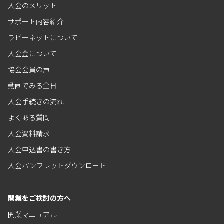
入会のメリット
サポート内容紹介
ラビーネットについて
入会金について
協会会員の声
動画でみる全日
入会手続きの流れ
よくある質問
入会資料請求
入会申込書の書き方
入会パンフレットダウンロード
開業をご検討の方へ
開業マニュアル