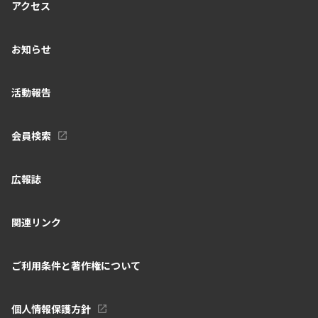
アクセス
お知らせ
活動報告
会員検索
広報誌
関連リンク
ご利用条件と著作権について
個人情報保護方針