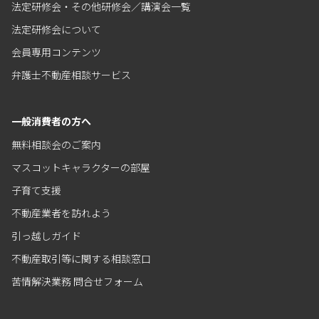
法定研修会・その他研修会／講演会一覧
法定研修会について
会員専用コンテンツ
弁護士不動産相談サービス
一般消費者の方へ
無料相談会のご案内
マスコットキャラクターの部屋
子育て支援
不動産業者を訪れよう
引っ越しガイド
不動産取引等に関する相談窓口
苦情解決業務 問合せフォーム