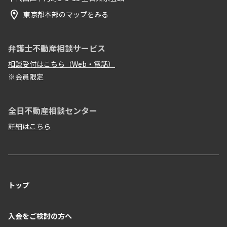
東京都本部のマップをみる
弁護士不動産相談サービス
相談受付はこちら（Web・電話）
※会員限定
全日不動産相談センター
詳細はこちら
トップ
入会をご検討の方へ