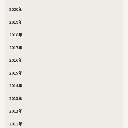
2020年
2019年
2018年
2017年
2016年
2015年
2014年
2013年
2012年
2011年