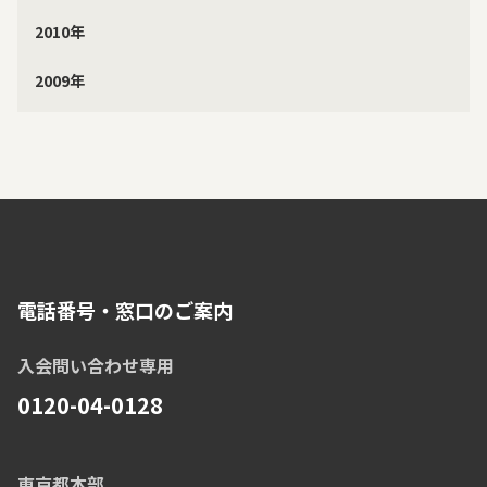
2010年
2009年
電話番号・窓口のご案内
入会問い合わせ専用
0120-04-0128
東京都本部