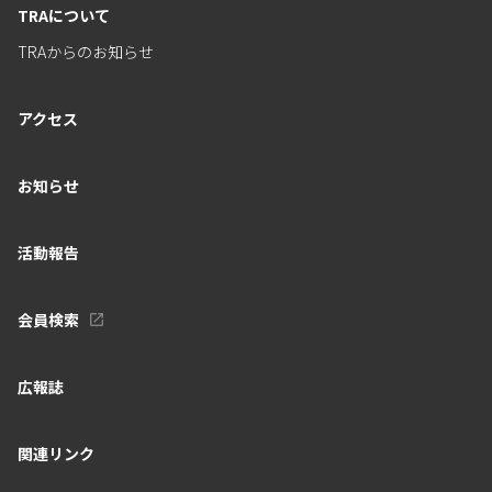
TRAについて
TRAからのお知らせ
アクセス
お知らせ
活動報告
会員検索
広報誌
関連リンク