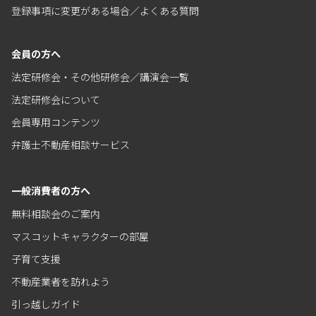
登録事項に変更がある場合／よくある質問
会員の方へ
法定研修会・その他研修会／講演会一覧
法定研修会について
会員専用コンテンツ
弁護士不動産相談サービス
一般消費者の方へ
無料相談会のご案内
マスコットキャラクターの部屋
子育て支援
不動産業者を訪れよう
引っ越しガイド