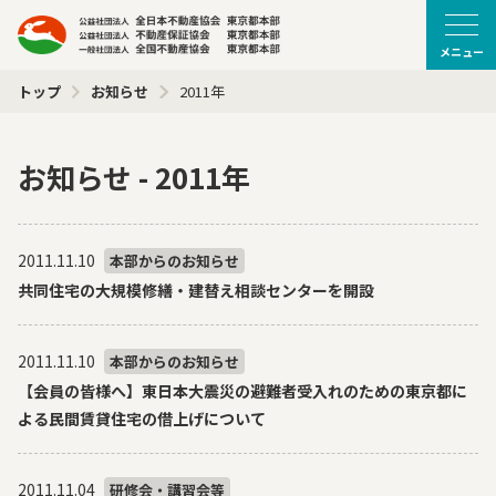
メニュー
トップ
お知らせ
2011年
お知らせ - 2011年
2011.11.10
本部からのお知らせ
共同住宅の大規模修繕・建替え相談センターを開設
2011.11.10
本部からのお知らせ
【会員の皆様へ】東日本大震災の避難者受入れのための東京都に
よる民間賃貸住宅の借上げについて
2011.11.04
研修会・講習会等