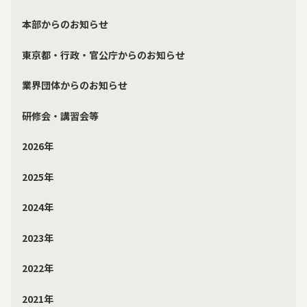
本部からのお知らせ
東京都・行政・官公庁からのお知らせ
業界団体からのお知らせ
研修会・講習会等
2026年
2025年
2024年
2023年
2022年
2021年