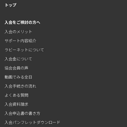
トップ
入会をご検討の方へ
入会のメリット
サポート内容紹介
ラビーネットについて
入会金について
協会会員の声
動画でみる全日
入会手続きの流れ
よくある質問
入会資料請求
入会申込書の書き方
入会パンフレットダウンロード