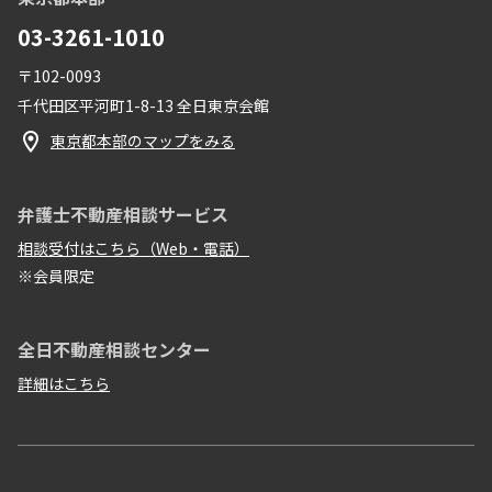
03-3261-1010
〒102-0093
千代田区平河町1-8-13 全日東京会館
東京都本部のマップをみる
弁護士不動産相談サービス
相談受付はこちら（Web・電話）
※会員限定
全日不動産相談センター
詳細はこちら