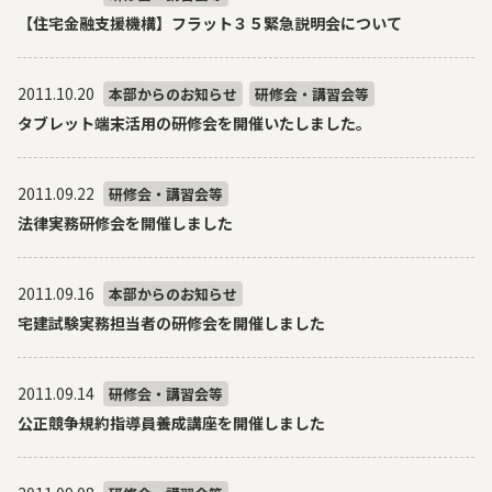
【住宅金融支援機構】フラット３５緊急説明会について
2011.10.20
本部からのお知らせ
研修会・講習会等
タブレット端末活用の研修会を開催いたしました。
2011.09.22
研修会・講習会等
法律実務研修会を開催しました
2011.09.16
本部からのお知らせ
宅建試験実務担当者の研修会を開催しました
2011.09.14
研修会・講習会等
公正競争規約指導員養成講座を開催しました