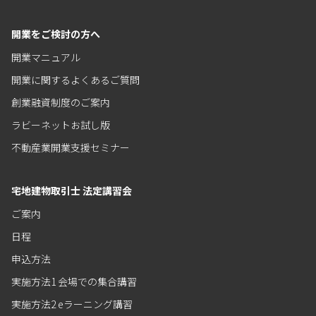
開業をご検討の方へ
開業マニュアル
開業に関するよくあるご質問
創業融資制度のご案内
ラビーネットお試し版
不動産業開業支援セミナー
宅地建物取引士 法定講習会
ご案内
日程
申込方法
実施方法1 会場での集合講習
実施方法2 eラーニング講習