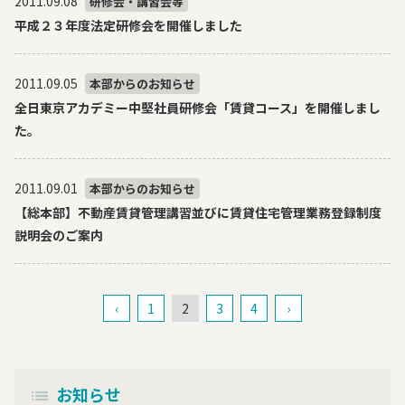
2011.09.08
研修会・講習会等
平成２３年度法定研修会を開催しました
2011.09.05
本部からのお知らせ
全日東京アカデミー中堅社員研修会「賃貸コース」を開催しまし
た。
2011.09.01
本部からのお知らせ
【総本部】不動産賃貸管理講習並びに賃貸住宅管理業務登録制度
説明会のご案内
‹
1
2
3
4
›
お知らせ