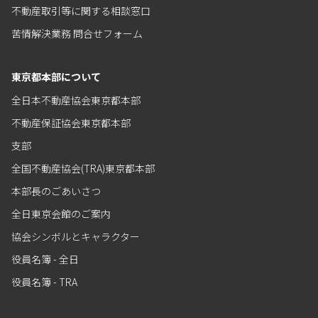
不動産取引等に関する相談窓口
苦情解決業務 問合せフォーム
東京都本部について
全日本不動産協会東京都本部
不動産保証協会東京都本部
支部
全国不動産協会(TRA)東京都本部
本部長のごあいさつ
全日東京会館のご案内
協会シンボルとキャラクター
役員名簿 - 全日
役員名簿 - TRA