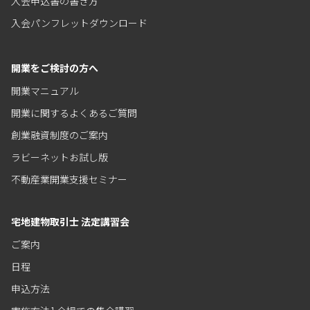
入会申込書の書き方
入会パンフレットダウンロード
開業をご検討の方へ
開業マニュアル
開業に関するよくあるご質問
創業融資制度のご案内
ラビーネットお試し版
不動産業開業支援セミナー
宅地建物取引士 法定講習会
ご案内
日程
申込方法