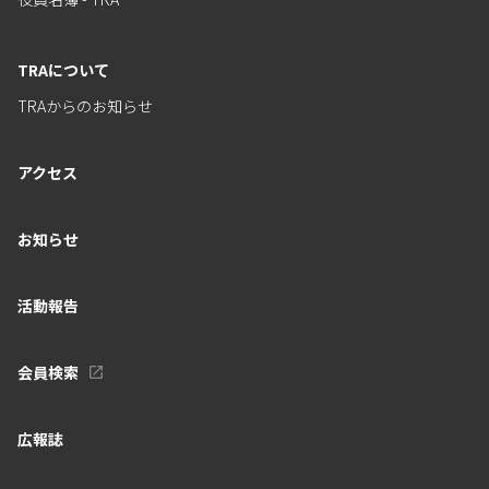
TRAについて
TRAからのお知らせ
アクセス
お知らせ
活動報告
会員検索
広報誌