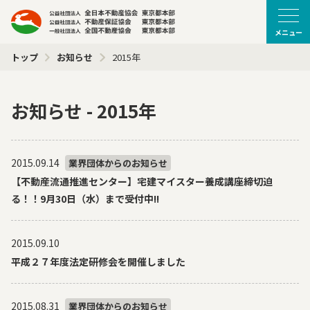
メニュー
トップ
お知らせ
2015年
お知らせ - 2015年
2015.09.14
業界団体からのお知らせ
【不動産流通推進センター】宅建マイスター養成講座締切迫
る！！9月30日（水）まで受付中!!
2015.09.10
平成２７年度法定研修会を開催しました
2015.08.31
業界団体からのお知らせ