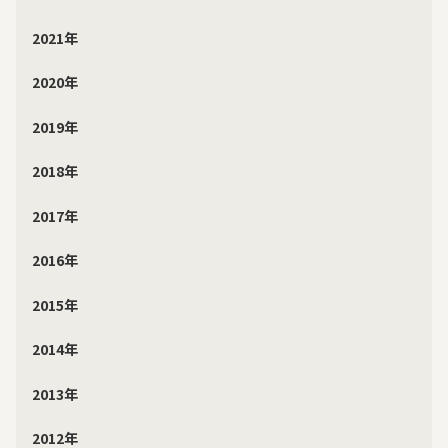
2021年
2020年
2019年
2018年
2017年
2016年
2015年
2014年
2013年
2012年