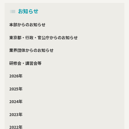
お知らせ
本部からのお知らせ
東京都・行政・官公庁からのお知らせ
業界団体からのお知らせ
研修会・講習会等
2026年
2025年
2024年
2023年
2022年