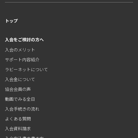
トップ
入会をご検討の方へ
入会のメリット
サポート内容紹介
ラビーネットについて
入会金について
協会会員の声
動画でみる全日
入会手続きの流れ
よくある質問
入会資料請求