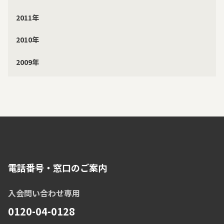
2011年
2010年
2009年
電話番号・窓口のご案内
入会問い合わせ専用
0120-04-0128