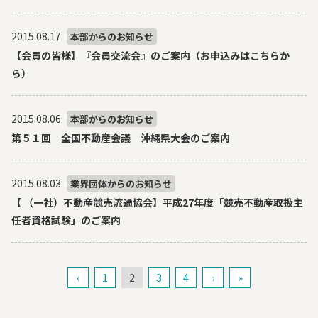
2015.08.17
本部からのお知らせ
【会員の皆様】『会員交流会』のご案内（お申込みはこちらか
ら）
2015.08.06
本部からのお知らせ
第５１回 全国不動産会議 沖縄県大会のご案内
2015.08.03
業界団体からのお知らせ
【 （一社）不動産競売流通協会】平成27年度「競売不動産取扱主
任者資格試験」のご案内
‹
1
2
3
4
›
»