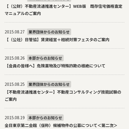
【（公財）不動産流通推進センター】WEB版 既存住宅価格査定
マニュアルのご案内
2015.08.27
業界団体からのお知らせ
【（公社）日管協】賃貸経営＋相続対策フェスタのご案内
2015.08.26
本部からのお知らせ
【会員の皆様へ】危険薬物及び特殊詐欺の根絶について
2015.08.25
業界団体からのお知らせ
【不動産流通推進センター】不動産コンサルティング技能試験の
ご案内
2015.08.19
本部からのお知らせ
全日東京第二会館（仮称）候補物件の公募について＜第二次＞