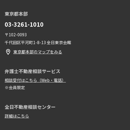
東京都本部
03-3261-1010
〒102-0093
千代田区平河町1-8-13 全日東京会館
東京都本部のマップをみる
弁護士不動産相談サービス
相談受付はこちら（Web・電話）
※会員限定
全日不動産相談センター
詳細はこちら