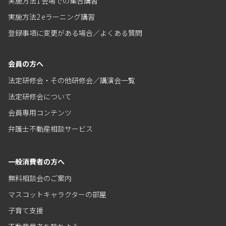
実施方法1 会場での集合講習
実施方法2 eラーニング講習
登録事項に変更がある場合／よくある質問
会員の方へ
法定研修会・その他研修会／講演会一覧
法定研修会について
会員専用コンテンツ
弁護士不動産相談サービス
一般消費者の方へ
無料相談会のご案内
マスコットキャラクターの部屋
子育て支援