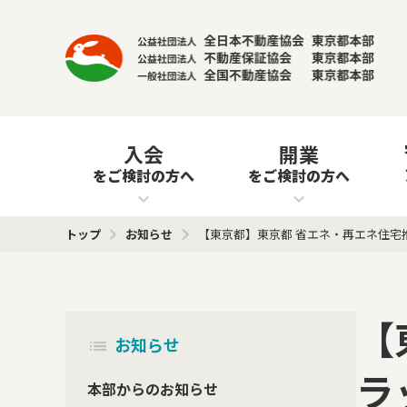
入会
開業
をご検討の方へ
をご検討の方へ
トップ
お知らせ
【東京都】東京都 省エネ・再エネ住宅推進プラ
【
お知らせ
ラ
本部からのお知らせ