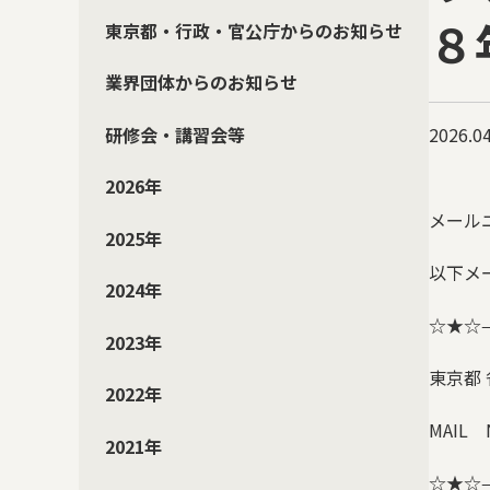
８
東京都・行政・官公庁からのお知らせ
業界団体からのお知らせ
研修会・講習会等
2026.04
2026年
メール
2025年
以下メ
2024年
☆★☆
2023年
東京都
2022年
MAIL
2021年
☆★☆