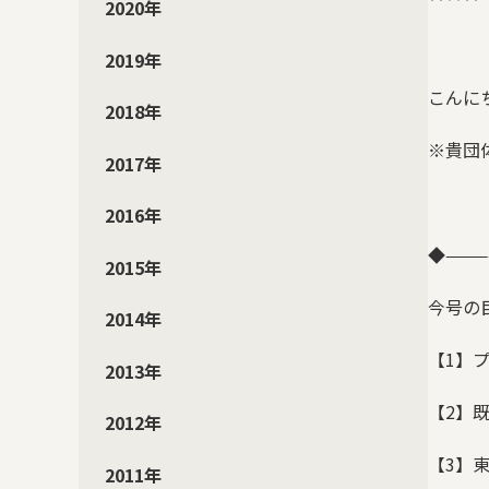
2020年
2019年
こんに
2018年
※貴団
2017年
2016年
◆
———
2015年
今号の
2014年
【
1
】
2013年
【
2
】
2012年
【
3
】
2011年