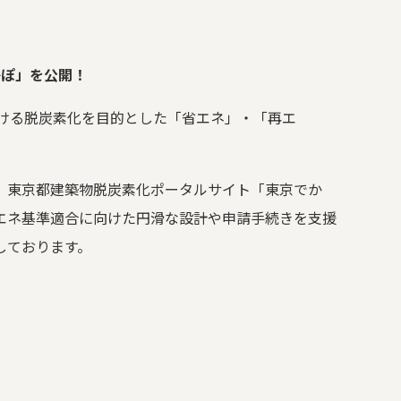
かぽ」を公開！
ける脱炭素化を目的とした「省エネ」・「再エ
、東京都建築物脱炭素化ポータルサイト「東京でか
エネ基準適合に向けた円滑な設計や申請手続きを支援
しております。