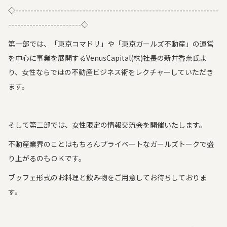
◇-------------------------------------------------------------------
------------------------◇
第一部では、「東京コマドリ」や「東京ガールズ不動産」の運営
を中心に事業を展開するVenusCapital(株)社長の新井香奈氏よ
り、女性ならではの不動産ビジネス術をレクチャーしていただき
ます。
そして第二部では、女性限定の情報交流会を開催いたします。
不動産業界のことはもちろんプライベートなガールズトークで盛
り上がるのもＯＫです。
ブッフェ形式のお料理と飲み物をご用意してお待ちしておりま
す。