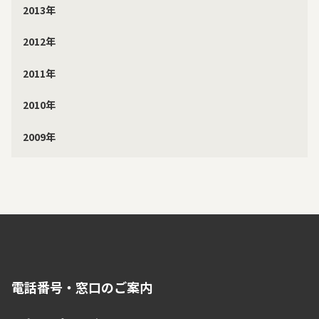
2013年
2012年
2011年
2010年
2009年
電話番号・窓口のご案内