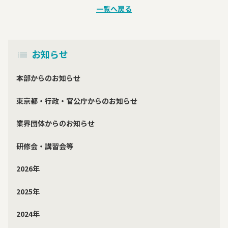
一覧へ戻る
お知らせ
本部からのお知らせ
東京都・行政・官公庁からのお知らせ
業界団体からのお知らせ
研修会・講習会等
2026年
2025年
2024年