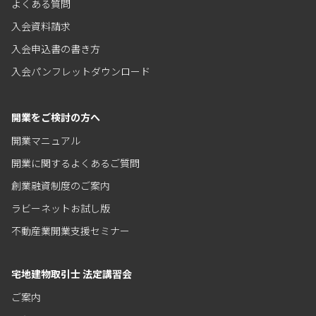
よくある質問
入会資料請求
入会申込書の書き方
入会パンフレットダウンロード
開業をご検討の方へ
開業マニュアル
開業に関するよくあるご質問
創業融資制度のご案内
ラビーネットお試し版
不動産業開業支援セミナー
宅地建物取引士 法定講習会
ご案内