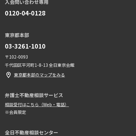
入会問い合わせ専用
0120-04-0128
東京都本部
03-3261-1010
〒102-0093
千代田区平河町1-8-13 全日東京会館
東京都本部のマップをみる
弁護士不動産相談サービス
相談受付はこちら（Web・電話）
※会員限定
全日不動産相談センター