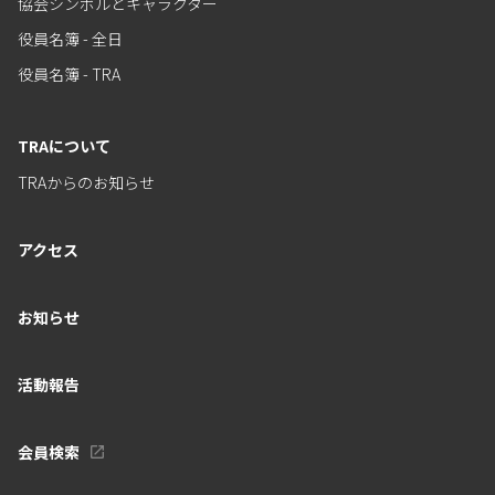
協会シンボルとキャラクター
役員名簿 - 全日
役員名簿 - TRA
TRAについて
TRAからのお知らせ
アクセス
お知らせ
活動報告
会員検索