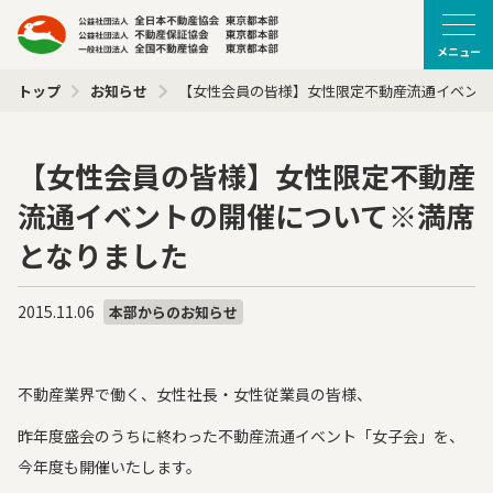
メニュー
トップ
お知らせ
【女性会員の皆様】女性限定不動産流通イベント
【女性会員の皆様】女性限定不動産
流通イベントの開催について※満席
となりました
2015.11.06
本部からのお知らせ
不動産業界で働く、女性社長・女性従業員の皆様、
昨年度盛会のうちに終わった不動産流通イベント「女子会」を、
今年度も開催いたします。