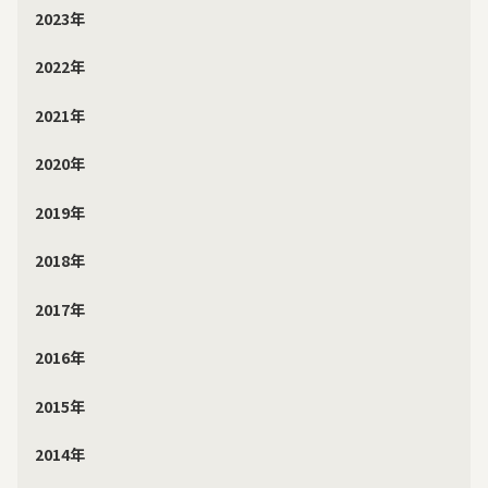
2023年
2022年
2021年
2020年
2019年
2018年
2017年
2016年
2015年
2014年