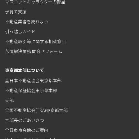
マスコットキャラクターの部屋
子育て支援
不動産業者を訪れよう
引っ越しガイド
不動産取引等に関する相談窓口
苦情解決業務 問合せフォーム
東京都本部について
全日本不動産協会東京都本部
不動産保証協会東京都本部
支部
全国不動産協会(TRA)東京都本部
本部長のごあいさつ
全日東京会館のご案内