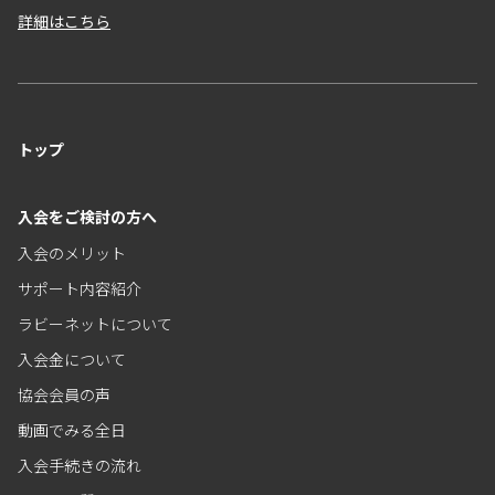
詳細はこちら
トップ
入会をご検討の方へ
入会のメリット
サポート内容紹介
ラビーネットについて
入会金について
協会会員の声
動画でみる全日
入会手続きの流れ