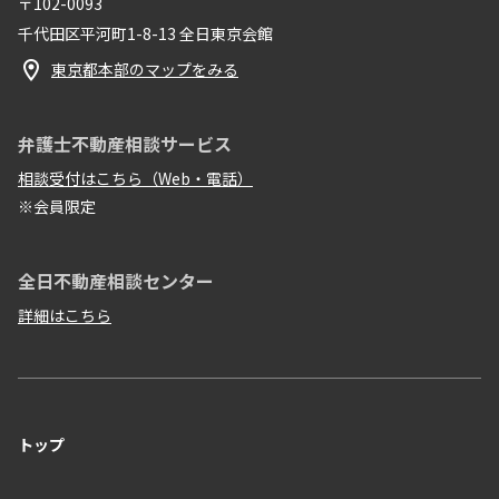
〒102-0093
千代田区平河町1-8-13 全日東京会館
東京都本部のマップをみる
弁護士不動産相談サービス
相談受付はこちら（Web・電話）
※会員限定
全日不動産相談センター
詳細はこちら
トップ