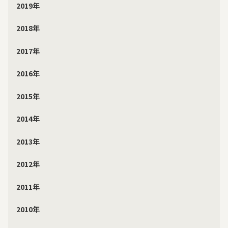
2019年
2018年
2017年
2016年
2015年
2014年
2013年
2012年
2011年
2010年