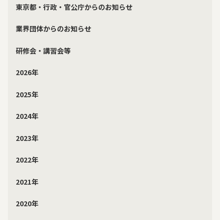
東京都・行政・官公庁からのお知らせ
業界団体からのお知らせ
研修会・講習会等
2026年
2025年
2024年
2023年
2022年
2021年
2020年