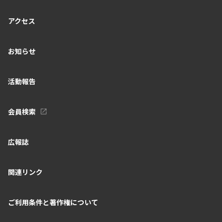
アクセス
お知らせ
活動報告
会員検索
広報誌
関連リンク
ご利用条件と著作権について