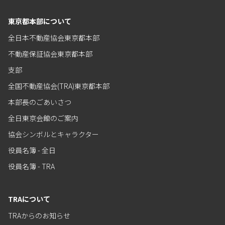
東京都本部について
全日本不動産協会東京都本部
不動産保証協会東京都本部
支部
全国不動産協会(TRA)東京都本部
本部長のごあいさつ
全日東京会館のご案内
協会シンボルとキャラクター
役員名簿 - 全日
役員名簿 - TRA
TRAについて
TRAからのお知らせ