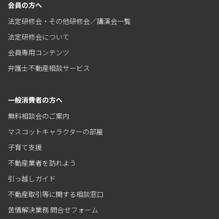
会員の方へ
法定研修会・その他研修会／講演会一覧
法定研修会について
会員専用コンテンツ
弁護士不動産相談サービス
一般消費者の方へ
無料相談会のご案内
マスコットキャラクターの部屋
子育て支援
不動産業者を訪れよう
引っ越しガイド
不動産取引等に関する相談窓口
苦情解決業務 問合せフォーム