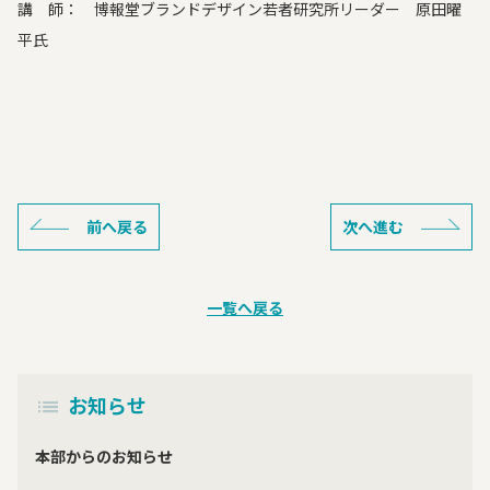
講 師： 博報堂ブランドデザイン若者研究所リーダー 原田曜
平氏
前へ戻る
次へ進む
一覧へ戻る
お知らせ
本部からのお知らせ