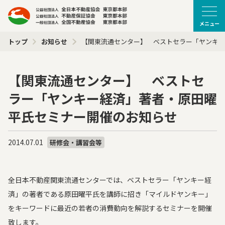
メニュー
トップ
お知らせ
【関東流通センター】 ベストセラー「ヤンキ
【関東流通センター】 ベストセ
ラー「ヤンキー経済」著者・原田曜
平氏セミナー開催のお知らせ
2014.07.01
研修会・講習会等
全日本不動産関東流通センターでは、ベストセラー「ヤンキー経
済」の著者である原田曜平氏を講師に招き「マイルドヤンキー」
をキーワードに最近の若者の消費動向を解説するセミナーを開催
致します。