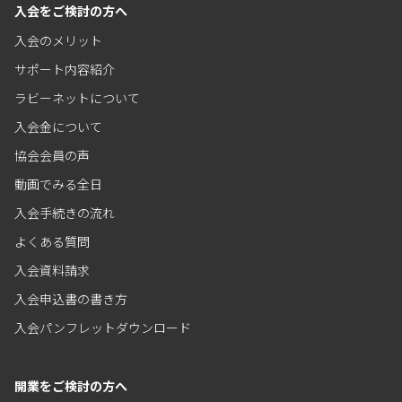
入会をご検討の方へ
入会のメリット
サポート内容紹介
ラビーネットについて
入会金について
協会会員の声
動画でみる全日
入会手続きの流れ
よくある質問
入会資料請求
入会申込書の書き方
入会パンフレットダウンロード
開業をご検討の方へ