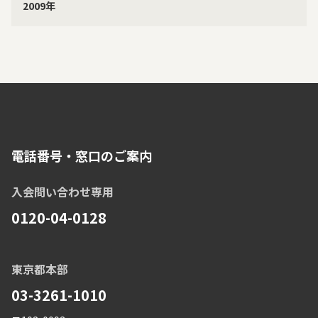
2009年
電話番号・窓口のご案内
入会問い合わせ専用
0120-04-0128
東京都本部
03-3261-1010