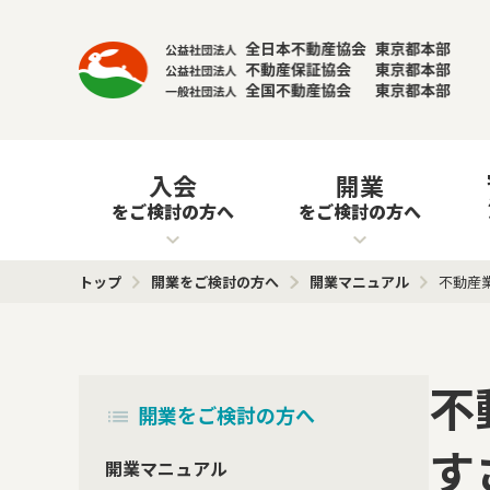
入会
開業
をご検討の方へ
をご検討の方へ
トップ
開業をご検討の方へ
開業マニュアル
不動産
不
開業をご検討の方へ
す
開業マニュアル