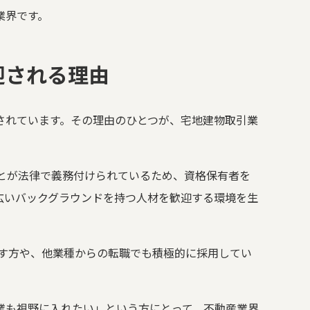
業界です。
迎される理由
されています。その理由のひとつが、宅地建物取引業
とが法律で義務付けられているため、資格保有者を
広いバックグラウンドを持つ人材を歓迎する環境を生
指す方や、他業種からの転職でも積極的に採用してい
業も視野に入れたい」という方にとって、不動産業界