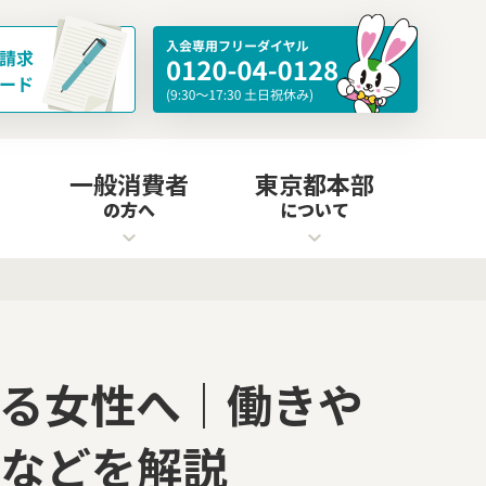
一般消費者
東京都本部
の方へ
について
る女性へ｜働きや
などを解説