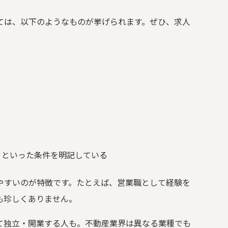
ては、以下のようなものが挙げられます。ぜひ、求人
」といった条件を明記している
やすいのが特徴です。たとえば、営業職として経験を
も珍しくありません。
て独立・開業する人も。不動産業界は異なる業種でも