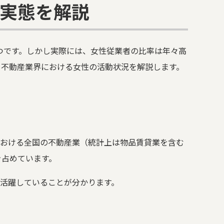
実態を解説
つです。しかし実際には、女性従業者の比率は年々高
、不動産業界における女性の活動状況を解説します。
における全国の不動産業（統計上は物品賃貸業を含む
を占めています。
が活躍していることが分かります。