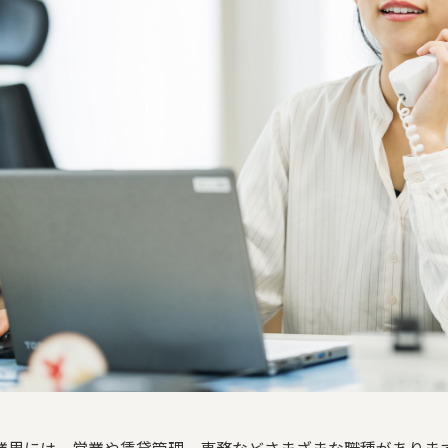
業界には、営業や賃貸管理、事務などさまざまな職種がありま