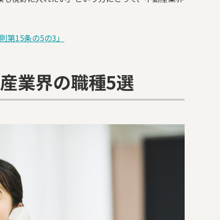
則第15条の5の3」
産業界の職種5選