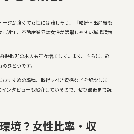
メージが強くて女性には難しそう」「結婚・出産後も
かし近年、不動産業界は女性が活躍しやすい職場環境
未経験歓迎の求人も年々増加しています。さらに、経
力のひとつです。
におすすめの職種、取得すべき資格などを解説しま
のインタビューも紹介しているので、ぜひ最後まで読
環境？女性比率・収