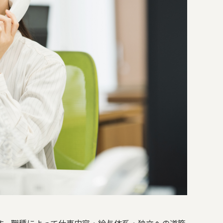
す。職種によって仕事内容・給与体系・独立への道筋