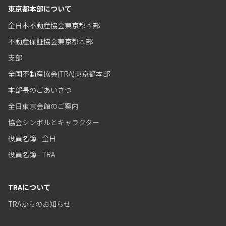
東京都本部について
全日本不動産協会東京都本部
不動産保証協会東京都本部
支部
全国不動産協会(TRA)東京都本部
本部長のごあいさつ
全日東京会館のご案内
協会シンボルとキャラクター
役員名簿 - 全日
役員名簿 - TRA
TRAについて
TRAからのお知らせ