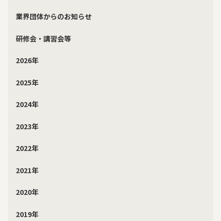
業界団体からのお知らせ
研修会・講習会等
2026年
2025年
2024年
2023年
2022年
2021年
2020年
2019年