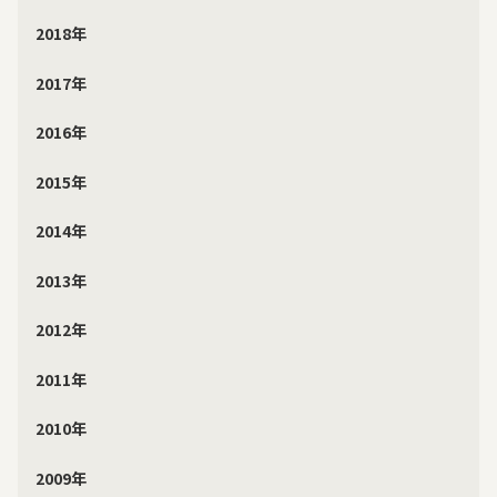
2018年
2017年
2016年
2015年
2014年
2013年
2012年
2011年
2010年
2009年