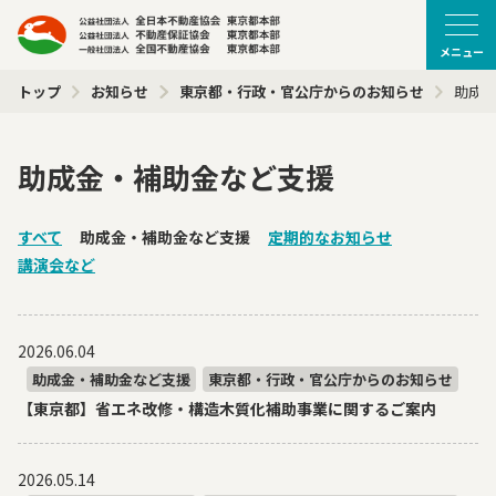
メニュー
トップ
お知らせ
東京都・行政・官公庁からのお知らせ
助成
助成金・補助金など支援
すべて
助成金・補助金など支援
定期的なお知らせ
講演会など
2026.06.04
助成金・補助金など支援
東京都・行政・官公庁からのお知らせ
【東京都】省エネ改修・構造木質化補助事業に関するご案内
2026.05.14