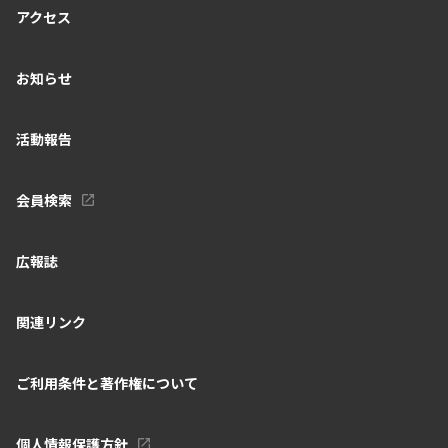
アクセス
お知らせ
活動報告
会員検索
広報誌
関連リンク
ご利用条件と著作権について
個人情報保護方針