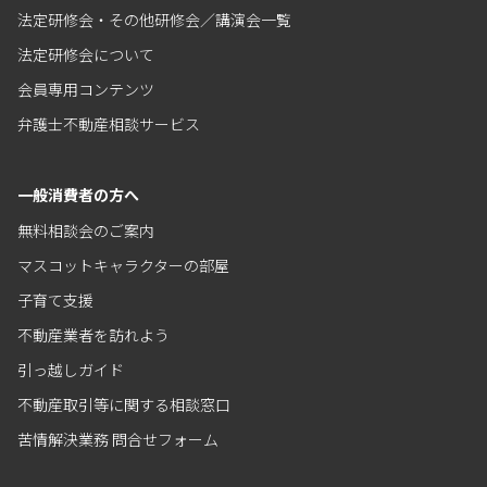
法定研修会・その他研修会／講演会一覧
法定研修会について
会員専用コンテンツ
弁護士不動産相談サービス
一般消費者の方へ
無料相談会のご案内
マスコットキャラクターの部屋
子育て支援
不動産業者を訪れよう
引っ越しガイド
不動産取引等に関する相談窓口
苦情解決業務 問合せフォーム