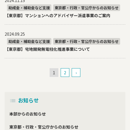
2024.11.15
助成金・補助金など支援
東京都・行政・官公庁からのお知らせ
【東京都】マンションへのアドバイザー派遣事業のご案内
2024.09.25
助成金・補助金など支援
東京都・行政・官公庁からのお知らせ
【東京都】宅地開発無電柱化推進事業について
1
2
›
お知らせ
本部からのお知らせ
東京都・行政・官公庁からのお知らせ