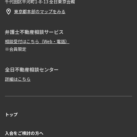
千代田区平河町1-8-13 全日東京会館
東京都本部のマップをみる
弁護士不動産相談サービス
相談受付はこちら（Web・電話）
※会員限定
全日不動産相談センター
詳細はこちら
トップ
入会をご検討の方へ