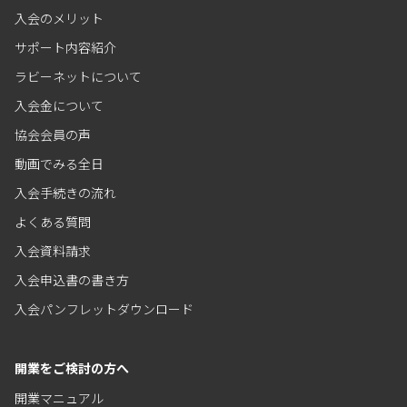
入会のメリット
サポート内容紹介
ラビーネットについて
入会金について
協会会員の声
動画でみる全日
入会手続きの流れ
よくある質問
入会資料請求
入会申込書の書き方
入会パンフレットダウンロード
開業をご検討の方へ
開業マニュアル