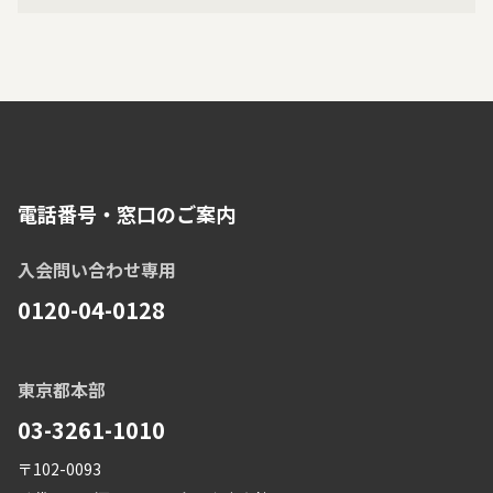
電話番号・窓口のご案内
入会問い合わせ専用
0120-04-0128
東京都本部
03-3261-1010
〒102-0093