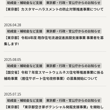
助成金・補助金など支援
東京都・行政・官公庁からのお知らせ
【東京都】カスタマーハラスメントの防止対策推進事業について
2026.04.28
助成金・補助金など支援
東京都・行政・官公庁からのお知らせ
【東京都】令和8年度 既存住宅流通促進民間支援事業 事業者を募
集します!
2025.08.05
助成金・補助金など支援
東京都・行政・官公庁からのお知らせ
【国交省】令和７年度スマートウェルネス住宅等推進事業に係る
補助事業 （居住サポート住宅改修事業）の募集開始について
2025.07.15
助成金・補助金など支援
東京都・行政・官公庁からのお知らせ
【東京都】「東京都空き家ポテンシャル発掘支援事業」を開始し