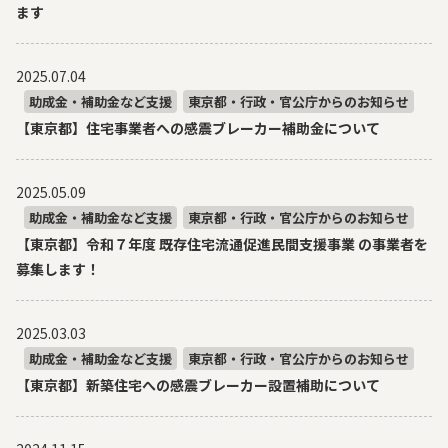
ます
2025.07.04
助成金・補助金など支援
東京都・行政・官公庁からのお知らせ
【東京都】住宅事業者への感震ブレーカー補助金について
2025.05.09
助成金・補助金など支援
東京都・行政・官公庁からのお知らせ
【東京都】令和７年度 既存住宅流通促進民間支援事業 の事業者を
募集します！
2025.03.03
助成金・補助金など支援
東京都・行政・官公庁からのお知らせ
【東京都】新築住宅への感震ブレーカー設置補助について